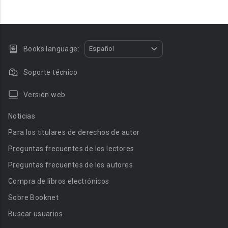
Books language:
Español
Soporte técnico
Versión web
Noticias
Para los titulares de derechos de autor
Preguntas frecuentes de los lectores
Preguntas frecuentes de los autores
Compra de libros electrónicos
Sobre Booknet
Buscar usuarios