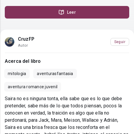
Leer
CruzFP
Seguir
Autor
Acerca del libro
mitologia
aventurasfantasia
aventura romance juvenil
Saira no es ninguna tonta, ella sabe que es lo que debe
pretender, sabe más de lo que todos piensan, pocos la
conocen en verdad, la traición es algo que ella no
perdonará; para Jack, Mara, Meison, Wallace y Adrián,
Saira es una brisa fresca que los reconforta en el