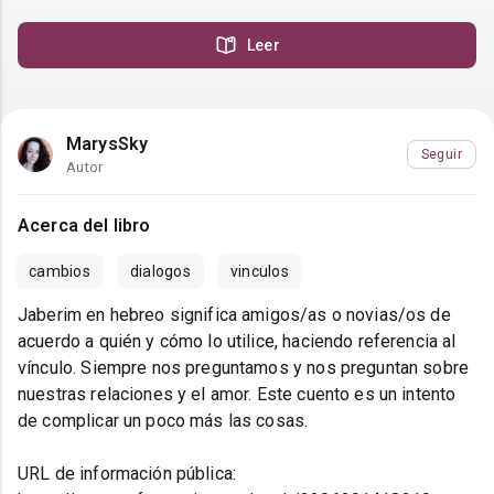
Leer
MarysSky
Seguir
Autor
Acerca del libro
cambios
dialogos
vinculos
Jaberim en hebreo significa amigos/as o novias/os de
acuerdo a quién y cómo lo utilice, haciendo referencia al
vínculo. Siempre nos preguntamos y nos preguntan sobre
nuestras relaciones y el amor. Este cuento es un intento
de complicar un poco más las cosas.
URL de información pública: