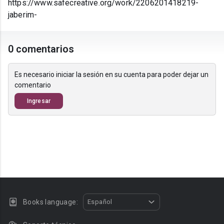
https://www.safecreative.org/work/2206201418219-
jaberim-
0 comentarios
Es necesario iniciar la sesión en su cuenta para poder dejar un
comentario
Ingresar
Books language:
Español