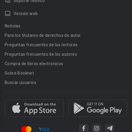
Soporte técnico
Versión web
Noticias
Para los titulares de derechos de autor
Preguntas frecuentes de los lectores
Preguntas frecuentes de los autores
Compra de libros electrónicos
Sobre Booknet
Buscar usuarios