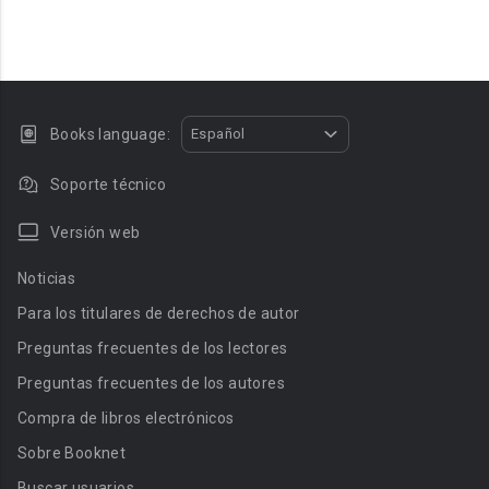
Books language:
Español
Soporte técnico
Versión web
Noticias
Para los titulares de derechos de autor
Preguntas frecuentes de los lectores
Preguntas frecuentes de los autores
Compra de libros electrónicos
Sobre Booknet
Buscar usuarios