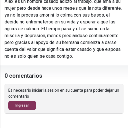
Alex es un hombre casado adicto al trabajo, que ama a su
mujer pero desde hace unos meses que la nota diferente,
ya no le procesa amor ni lo colma con sus besos, el
decide no entrometerse en su vida y esperar a que las
aguas se calmen. El tiempo pasa y el se sume en la
miseria y depresión, menos preciándose continuamente
pero gracias al apoyo de su hermana comienza a darse
cuenta del valor que significa estar casado y que esposa
no es solo quien se casa contigo.
0 comentarios
Es necesario iniciar la sesión en su cuenta para poder dejar un
comentario
Ingresar