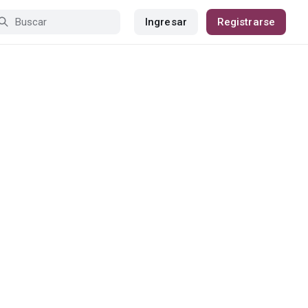
Ingresar
Registrarse