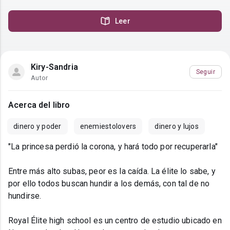
Leer
Kiry-Sandria
Seguir
Autor
Acerca del libro
dinero y poder
enemiestolovers
dinero y lujos
"La princesa perdió la corona, y hará todo por recuperarla"
Entre más alto subas, peor es la caída. La élite lo sabe, y
por ello todos buscan hundir a los demás, con tal de no
hundirse.
Royal Élite high school es un centro de estudio ubicado en