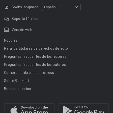
Books language:
Español
Soporte técnico
Versión web
Noticias
Para los titulares de derechos de autor
Preguntas frecuentes de los lectores
Preguntas frecuentes de los autores
Compra de libros electrónicos
Sobre Booknet
Buscar usuarios