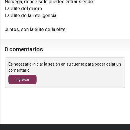
Noruega, donde sólo puedes entrar siendo:
La élite del dinero
La élite de la inteligencia
Juntos, son la élite de la élite.
0 comentarios
Es necesario iniciar la sesión en su cuenta para poder dejar un
comentario
Ingresar