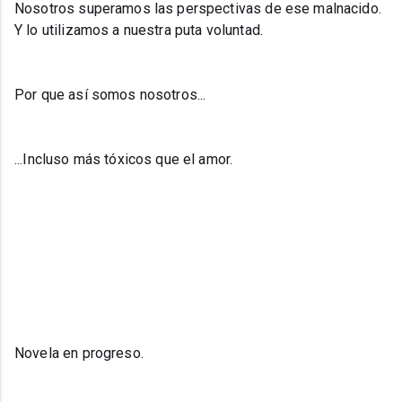
Nosotros superamos las perspectivas de ese malnacido.
Y lo utilizamos a nuestra puta voluntad.
Por que así somos nosotros...
...Incluso más tóxicos que el amor.
Novela en progreso.