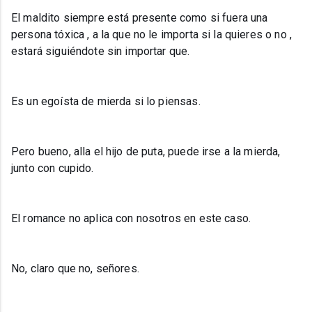
El maldito siempre está presente como si fuera una
persona tóxica , a la que no le importa si la quieres o no ,
estará siguiéndote sin importar que.
Es un egoísta de mierda si lo piensas.
Pero bueno, alla el hijo de puta, puede irse a la mierda,
junto con cupido.
El romance no aplica con nosotros en este caso.
No, claro que no, señores.