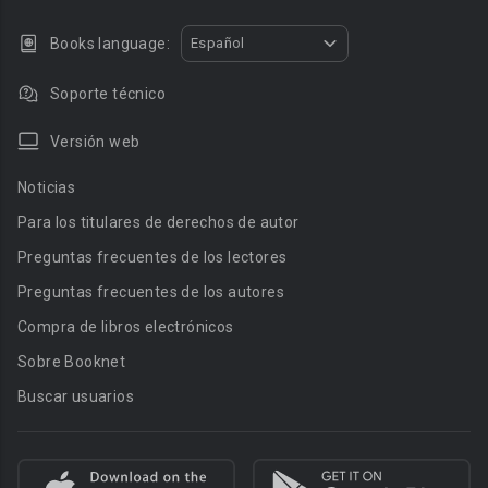
Books language:
Español
Soporte técnico
Versión web
Noticias
Para los titulares de derechos de autor
Preguntas frecuentes de los lectores
Preguntas frecuentes de los autores
Compra de libros electrónicos
Sobre Booknet
Buscar usuarios