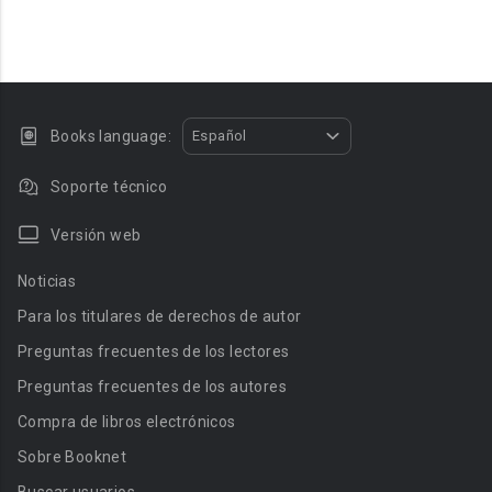
Books language:
Español
Soporte técnico
Versión web
Noticias
Para los titulares de derechos de autor
Preguntas frecuentes de los lectores
Preguntas frecuentes de los autores
Compra de libros electrónicos
Sobre Booknet