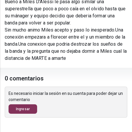
Bueno a Miles D'Alessi le pasa algo similar una
superestrella que poco a poco caía en el olvido hasta que
su mánager y equipo decidio que deberia formar una
banda para volver a ser popular.
Sin mucho animo Miles acepto y paso lo inesperado.Una
conexión empezara a florecer entre el y un miembro de la
banda.Una conexion que podria destrozar los sueños de
la banda y la pregunta que no dejaba dormir a Miles cual la
distancia de MARTE a amarte
0 comentarios
Es necesario iniciar la sesión en su cuenta para poder dejar un
comentario
Ingresar