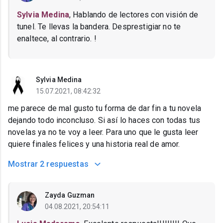
Sylvia Medina
, Hablando de lectores con visión de
tunel. Te llevas la bandera. Desprestigiar no te
enaltece, al contrario. !
Sylvia Medina
15.07.2021, 08:42:32
me parece de mal gusto tu forma de dar fin a tu novela
dejando todo inconcluso. Si así lo haces con todas tus
novelas ya no te voy a leer. Para uno que le gusta leer
quiere finales felices y una historia real de amor.
Mostrar
2 respuestas
Zayda Guzman
04.08.2021, 20:54:11