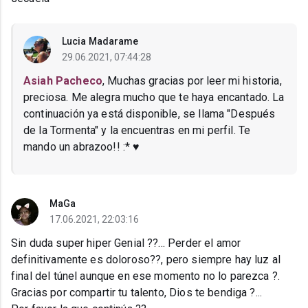
Lucia Madarame
29.06.2021, 07:44:28
Asiah Pacheco
, Muchas gracias por leer mi historia,
preciosa. Me alegra mucho que te haya encantado. La
continuación ya está disponible, se llama "Después
de la Tormenta" y la encuentras en mi perfil. Te
mando un abrazoo!! :* ♥
MaGa
17.06.2021, 22:03:16
Sin duda super hiper Genial ??... Perder el amor
definitivamente es doloroso??, pero siempre hay luz al
final del túnel aunque en ese momento no lo parezca ?.
Gracias por compartir tu talento, Dios te bendiga ?...