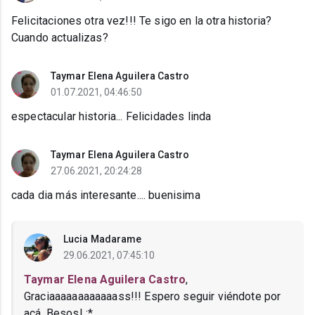
Felicitaciones otra vez!!! Te sigo en la otra historia?
Cuando actualizas?
Taymar Elena Aguilera Castro
01.07.2021, 04:46:50
espectacular historia... Felicidades linda
Taymar Elena Aguilera Castro
27.06.2021, 20:24:28
cada dia más interesante.... buenisima
Lucia Madarame
29.06.2021, 07:45:10
Taymar Elena Aguilera Castro
,
Graciaaaaaaaaaaaass!!! Espero seguir viéndote por
acá. Besos! :*