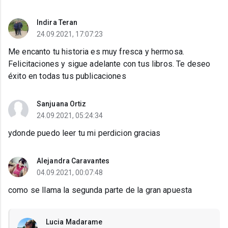
Indira Teran
24.09.2021, 17:07:23
Me encanto tu historia es muy fresca y hermosa.
Felicitaciones y sigue adelante con tus libros. Te deseo
éxito en todas tus publicaciones
Sanjuana Ortiz
24.09.2021, 05:24:34
ydonde puedo leer tu mi perdicion gracias
Alejandra Caravantes
04.09.2021, 00:07:48
como se llama la segunda parte de la gran apuesta
Lucia Madarame