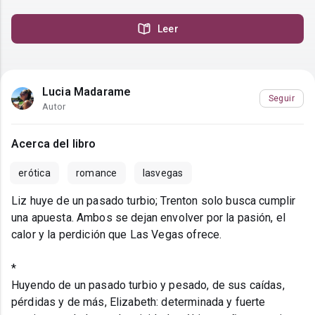
Leer
Lucia Madarame
Seguir
Autor
Acerca del libro
erótica
romance
lasvegas
Liz huye de un pasado turbio; Trenton solo busca cumplir
una apuesta. Ambos se dejan envolver por la pasión, el
calor y la perdición que Las Vegas ofrece.
*
Huyendo de un pasado turbio y pesado, de sus caídas,
pérdidas y de más, Elizabeth: determinada y fuerte