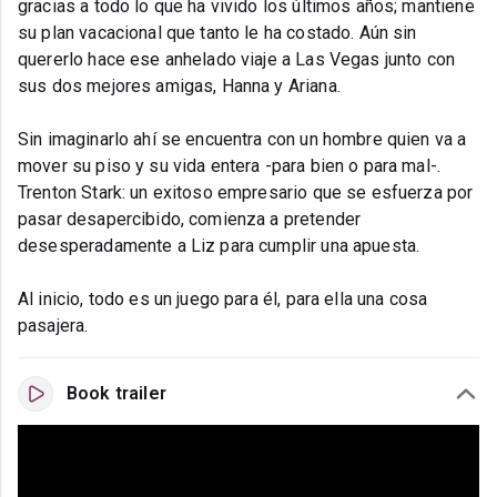
gracias a todo lo que ha vivido los últimos años; mantiene
su plan vacacional que tanto le ha costado. Aún sin
quererlo hace ese anhelado viaje a Las Vegas junto con
sus dos mejores amigas, Hanna y Ariana.
Sin imaginarlo ahí se encuentra con un hombre quien va a
mover su piso y su vida entera -para bien o para mal-.
Trenton Stark: un exitoso empresario que se esfuerza por
pasar desapercibido, comienza a pretender
desesperadamente a Liz para cumplir una apuesta.
Al inicio, todo es un juego para él, para ella una cosa
pasajera.
Book trailer