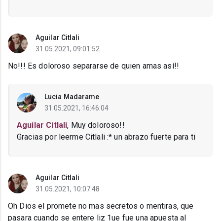
Aguilar Citlali
31.05.2021, 09:01:52
No!!! Es doloroso separarse de quien amas así!!
Lucia Madarame
31.05.2021, 16:46:04
Aguilar Citlali
, Muy doloroso!!
Gracias por leerme Citlali :* un abrazo fuerte para ti
Aguilar Citlali
31.05.2021, 10:07:48
Oh Dios el promete no mas secretos o mentiras, que
pasara cuando se entere liz 1ue fue una apuesta al