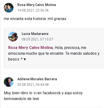
Rosa Mery Calvo Molina
14.08.2021, 22:56:36
me encanta esta historia. mil gracias
Lucia Madarame
08.09.2021, 07:15:07
Rosa Mery Calvo Molina
, Hola, preciosa, me
emociona mucho que te encante. Te mando saludos y
besos :* ♥
Adilene Morales Barrera
05.08.2021, 04:44:48
Muy bien libro lo vi en faceboock y aqui estoy
terminandolo de leer