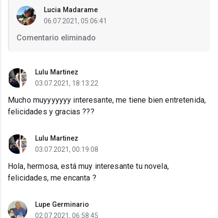
Lucia Madarame
06.07.2021, 05:06:41
Comentario eliminado
Lulu Martinez
03.07.2021, 18:13:22
Mucho muyyyyyyy interesante, me tiene bien entretenida,
felicidades y gracias ???
Lulu Martinez
03.07.2021, 00:19:08
Hola, hermosa, está muy interesante tu novela,
felicidades, me encanta ?
Lupe Germinario
02.07.2021, 06:58:45