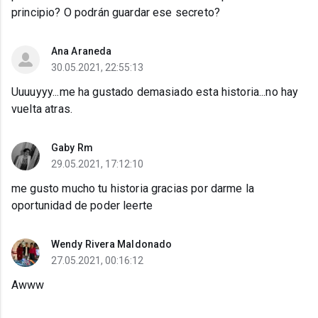
principio? O podrán guardar ese secreto?
Ana Araneda
30.05.2021, 22:55:13
Uuuuyyy...me ha gustado demasiado esta historia...no hay
vuelta atras.
Gaby Rm
29.05.2021, 17:12:10
me gusto mucho tu historia gracias por darme la
oportunidad de poder leerte
Wendy Rivera Maldonado
27.05.2021, 00:16:12
Awww