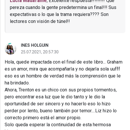
Lucia Madarame
, Excelente respuesta!!!!!!!!! Que
pereza cuando la gente predetermina un final!!! Sus
expectativas o lo que la trama requiera???? Son
lectores con visión de túnel!!
INES HOLGUIN
25.07.2021, 20:57:30
Hola, quede impactada con el final de este libro... Graham
es un amor, mira que acompañarla y no dejarla sola uufff
eso es un hombre de verdad más la comprensión que le
ha brindado.
Ahora, Trenton es un chico con sus propios tormentos,
pero encontrar esa luz que le dio tanto y le dio la
oportunidad de ser sincero y no hacerlo eso lo hizo
perder por lento, bueno también por temor....Liz hizo lo
correcto primero está el amor propio.
Solo queda esperar la continuidad de esta hermosa