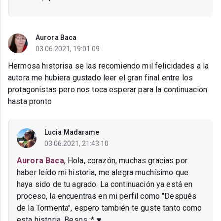
Aurora Baca
03.06.2021, 19:01:09
Hermosa historisa se las recomiendo mil felicidades a la
autora me hubiera gustado leer el gran final entre los
protagonistas pero nos toca esperar para la continuacion
hasta pronto
Lucia Madarame
03.06.2021, 21:43:10
Aurora Baca
, Hola, corazón, muchas gracias por
haber leído mi historia, me alegra muchísimo que
haya sido de tu agrado. La continuación ya está en
proceso, la encuentras en mi perfil como "Después
de la Tormenta", espero también te guste tanto como
esta historia. Besos :* ♥