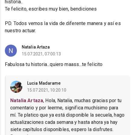
historia..
Te felicito, escribes muy bien, bendiciones
PD. Todos vemos la vida de diferente manera y así es
nuestro actuar.
Natalia Artaza
15.07.2021, 07:00:13
Fabulosa tu historia...quiero maass...te felicito
Lucia Madarame
15.07.2021, 10:20:10
Natalia Artaza
, Hola, Natalia, muchas gracias por tu
comentario y por leerme, significa muchísimo para
mí. Te platico que ya está disponible la secuela, hago
actualizaciones cada semana y hasta ahora ya hay
siete capítulos disponibles, espero la disfrutes.