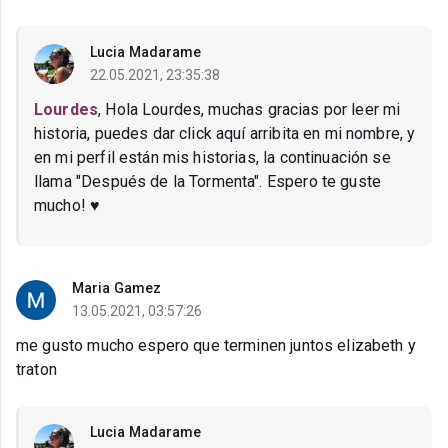
Lucia Madarame
22.05.2021, 23:35:38
Lourdes
, Hola Lourdes, muchas gracias por leer mi
historia, puedes dar click aquí arribita en mi nombre, y
en mi perfil están mis historias, la continuación se
llama "Después de la Tormenta". Espero te guste
mucho! ♥
Maria Gamez
13.05.2021, 03:57:26
me gusto mucho espero que terminen juntos elizabeth y
traton
Lucia Madarame