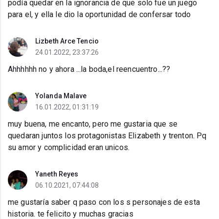
podía quedar en la ignorancia de que solo fue un juego
para el, y ella le dio la oportunidad de confersar todo
Lizbeth Arce Tencio
24.01.2022, 23:37:26
Ahhhhhh no y ahora ...la boda,el reencuentro...??
Yolanda Malave
16.01.2022, 01:31:19
muy buena, me encanto, pero me gustaria que se
quedaran juntos los protagonistas Elizabeth y trenton. Pq
su amor y complicidad eran unicos.
Yaneth Reyes
06.10.2021, 07:44:08
me gustaría saber q paso con los s personajes de esta
historia. te felicito y muchas gracias