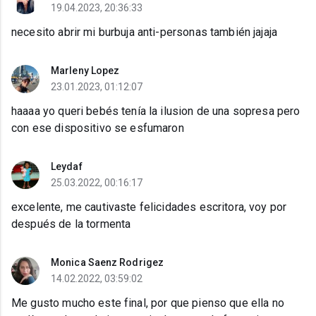
19.04.2023, 20:36:33
necesito abrir mi burbuja anti-personas también jajaja
Marleny Lopez
23.01.2023, 01:12:07
haaaa yo queri bebés tenía la ilusion de una sopresa pero
con ese dispositivo se esfumaron
Leydaf
25.03.2022, 00:16:17
excelente, me cautivaste felicidades escritora, voy por
después de la tormenta
Monica Saenz Rodrigez
14.02.2022, 03:59:02
Me gusto mucho este final, por que pienso que ella no