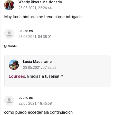
Wendy Rivera Maldonado
26.05.2021, 22:26:44
Muy linda historia me tiene súper intrigada
Lourdes
23.05.2021, 04:38:01
gracias
Lucia Madarame
23.05.2021, 07:22:56
Lourdes
, Gracias a ti, reina! :*
Lourdes
22.05.2021, 18:45:58
cómo puedo acceder ala continuación