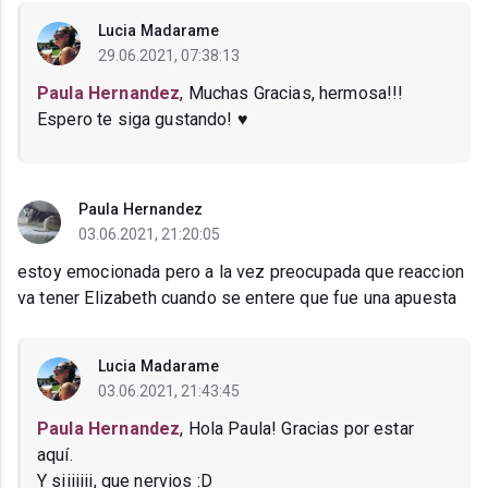
Lucia Madarame
29.06.2021, 07:38:13
Paula Hernandez
, Muchas Gracias, hermosa!!!
Espero te siga gustando! ♥
Paula Hernandez
03.06.2021, 21:20:05
estoy emocionada pero a la vez preocupada que reaccion
va tener Elizabeth cuando se entere que fue una apuesta
Lucia Madarame
03.06.2021, 21:43:45
Paula Hernandez
, Hola Paula! Gracias por estar
aquí.
Y siiiiiii, que nervios :D