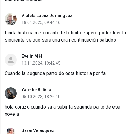
Violeta Lopez Dominguez
18.01.2025, 09:44:16
Linda historia me encantó te felicito espero poder leer la
siguiente se que sera una gran continuación saludos
Evelin M H
13.11.2024, 19:42:45
Cuando la segunda parte de esta historia por fa
Yarethe Batista
05.10.2023, 18:26:10
hola corazo cuando va a subir la segunda parte de esa
novela
Sarai Velasquez