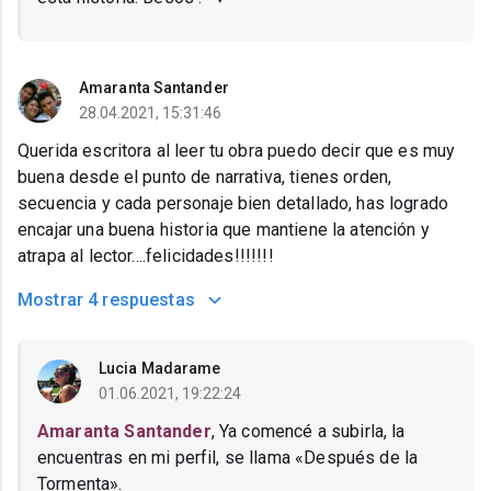
Amaranta Santander
28.04.2021, 15:31:46
Querida escritora al leer tu obra puedo decir que es muy
buena desde el punto de narrativa, tienes orden,
secuencia y cada personaje bien detallado, has logrado
encajar una buena historia que mantiene la atención y
atrapa al lector....felicidades!!!!!!!
Mostrar
4 respuestas
Lucia Madarame
01.06.2021, 19:22:24
Amaranta Santander
, Ya comencé a subirla, la
encuentras en mi perfil, se llama «Después de la
Tormenta».