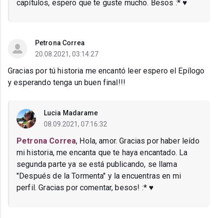
capítulos, espero que te guste mucho. Besos :* ♥
Petrona Correa
20.08.2021, 03:14:27
Gracias por tú historia me encantó leer espero el Epílogo
y esperando tenga un buen final!!!
Lucia Madarame
08.09.2021, 07:16:32
Petrona Correa
, Hola, amor. Gracias por haber leído
mi historia, me encanta que te haya encantado. La
segunda parte ya se está publicando, se llama
"Después de la Tormenta" y la encuentras en mi
perfil. Gracias por comentar, besos! :* ♥