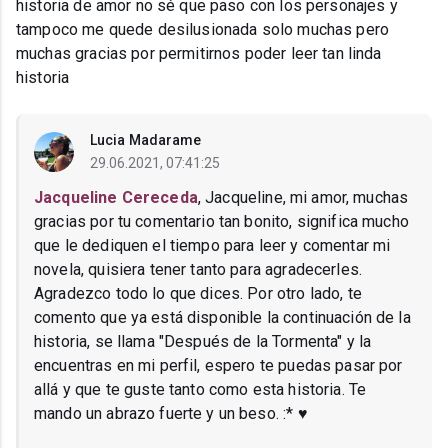
historia de amor no sé que paso con los personajes y
tampoco me quede desilusionada solo muchas pero
muchas gracias por permitirnos poder leer tan linda
historia
Lucia Madarame
29.06.2021, 07:41:25
Jacqueline Cereceda
, Jacqueline, mi amor, muchas
gracias por tu comentario tan bonito, significa mucho
que le dediquen el tiempo para leer y comentar mi
novela, quisiera tener tanto para agradecerles.
Agradezco todo lo que dices. Por otro lado, te
comento que ya está disponible la continuación de la
historia, se llama "Después de la Tormenta" y la
encuentras en mi perfil, espero te puedas pasar por
allá y que te guste tanto como esta historia. Te
mando un abrazo fuerte y un beso. :* ♥