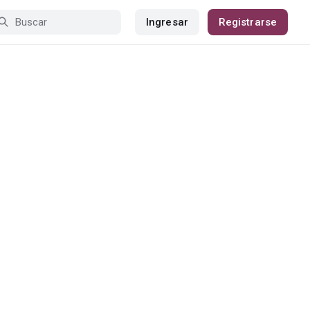
Ingresar
Registrarse