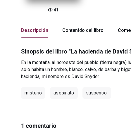
41
Descripción
Contenido del libro
Comen
Sinopsis del libro "La hacienda de David 
En la montaña, al noroeste del pueblo (tierra negra) h
solo habita un hombre, blanco, calvo, de barba y bi
hacienda, mi nombre es David Snyder.
misterio
asesinato
suspenso.
1 comentario