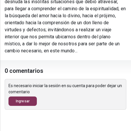
desnuda las insólitas situaciones que debió atravesar,
para llegar a comprender el camino de la espiritualidad, en
la búsqueda del amor hacia lo divino, hacia el prójimo,
orientado hacia la comprensión de un don lleno de
virtudes y defectos; invitándonos a realizar un viaje
interior que nos permita ubicarnos dentro del plano
místico, a dar lo mejor de nosotros para ser parte de un
cambio necesario, en este mundo...
0 comentarios
Es necesario iniciar la sesión en su cuenta para poder dejar un
comentario
Ingresar