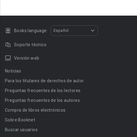
Books language:
Español
Soporte técnico
Versión web
Noticias
Para los titulares de derechos de autor
Preguntas frecuentes de los lectores
Preguntas frecuentes de los autores
Compra de libros electrónicos
Sobre Booknet
Buscar usuarios