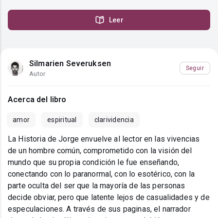
Leer
Silmarien Severuksen
Seguir
Autor
Acerca del libro
amor
espiritual
clarividencia
La Historia de Jorge envuelve al lector en las vivencias
de un hombre común, comprometido con la visión del
mundo que su propia condición le fue enseñando,
conectando con lo paranormal, con lo esotérico, con la
parte oculta del ser que la mayoría de las personas
decide obviar, pero que latente lejos de casualidades y de
especulaciones. A través de sus paginas, el narrador