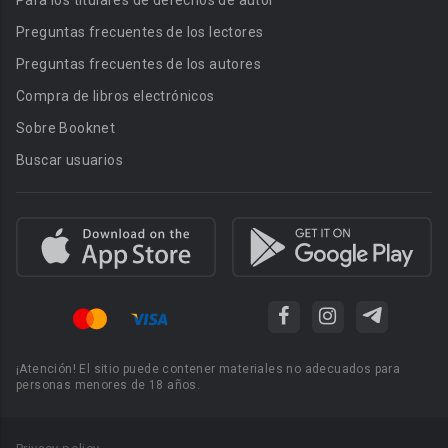
Para los titulares de derechos de autor
Preguntas frecuentes de los lectores
Preguntas frecuentes de los autores
Compra de libros electrónicos
Sobre Booknet
Buscar usuarios
¡Atención! El sitio puede contener materiales no adecuados para
personas menores de 18 años.