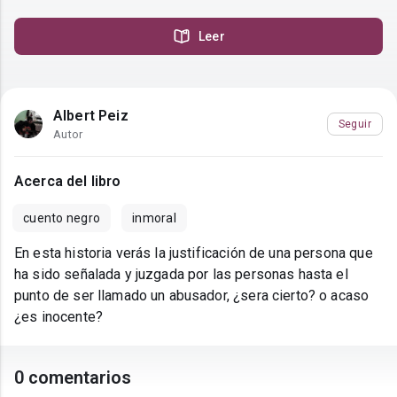
Leer
Albert Peiz
Seguir
Autor
Acerca del libro
cuento negro
inmoral
En esta historia verás la justificación de una persona que
ha sido señalada y juzgada por las personas hasta el
punto de ser llamado un abusador, ¿sera cierto? o acaso
¿es inocente?
0 comentarios