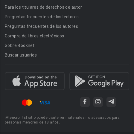
Para los titulares de derechos de autor
Preguntas frecuentes de los lectores
Preguntas frecuentes de los autores
Compra de libros electrónicos
Sobre Booknet
Buscar usuarios
¡Atención! El sitio puede contener materiales no adecuados para
personas menores de 18 años.