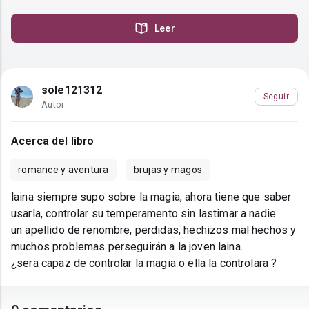
Leer
sole121312
Seguir
Autor
Acerca del libro
romance y aventura
brujas y magos
laina siempre supo sobre la magia, ahora tiene que saber
usarla, controlar su temperamento sin lastimar a nadie.
un apellido de renombre, perdidas, hechizos mal hechos y
muchos problemas perseguirán a la joven laina.
¿sera capaz de controlar la magia o ella la controlara ?