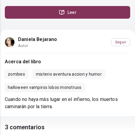
Leer
Daniela Bejarano
Seguir
Autor
Acerca del libro
zombies
misterio aventura accion y humor
halloween vampiros lobos monstruos
Cuando no haya más lugar en el infierno, los muertos
caminarán por la tierra.
3 comentarios