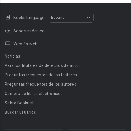
Books language:
Español
Soporte técnico
Versión web
Noticias
Para los titulares de derechos de autor
Preguntas frecuentes de los lectores
Preguntas frecuentes de los autores
Compra de libros electrónicos
Sobre Booknet
Buscar usuarios