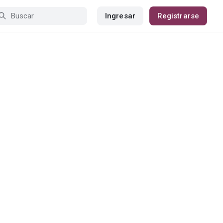
Ingresar
Registrarse