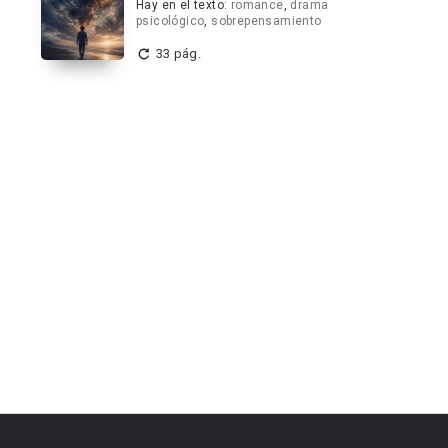
Hay en el texto:
romance
,
drama
psicológico
,
sobrepensamiento
33 pág.