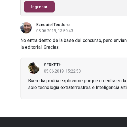
Ingresar
Ezequiel Teodoro
05.06.2019, 13:59:43
No entra dentro de la base del concurso, pero envia
la editorial. Gracias.
SERKETH
05.06.2019, 15:22:53
Buen día podría explicarme porque no entra en l
solo tecnología extraterrestres e Inteligencia arti