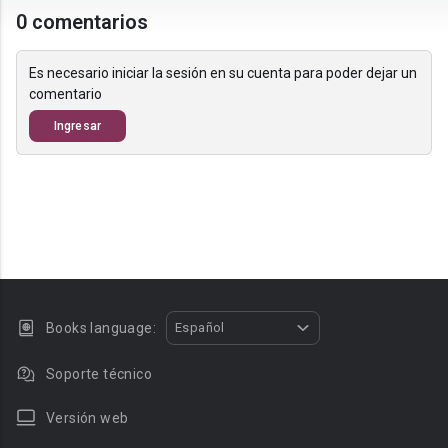
0 comentarios
Es necesario iniciar la sesión en su cuenta para poder dejar un
comentario
Ingresar
Books language:
Español
Soporte técnico
Versión web