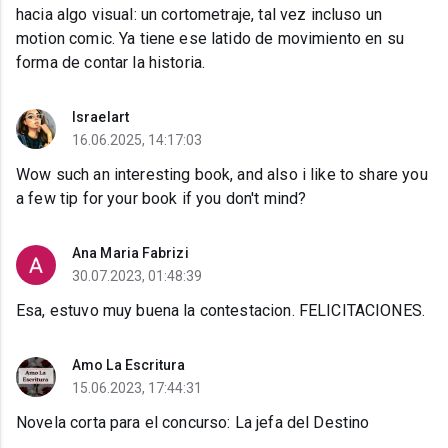
hacia algo visual: un cortometraje, tal vez incluso un
motion comic. Ya tiene ese latido de movimiento en su
forma de contar la historia.
Israelart
16.06.2025, 14:17:03
Wow such an interesting book, and also i like to share you
a few tip for your book if you don't mind?
Ana Maria Fabrizi
30.07.2023, 01:48:39
Esa, estuvo muy buena la contestacion. FELICITACIONES.
Amo La Escritura
15.06.2023, 17:44:31
Novela corta para el concurso: La jefa del Destino