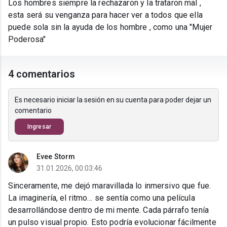
Los hombres siempre la rechazaron y la trataron mal ,
esta será su venganza para hacer ver a todos que ella
puede sola sin la ayuda de los hombre , como una "Mujer
Poderosa"
4 comentarios
Es necesario iniciar la sesión en su cuenta para poder dejar un
comentario
Ingresar
Evee Storm
31.01.2026, 00:03:46
Sinceramente, me dejó maravillada lo inmersivo que fue.
La imaginería, el ritmo… se sentía como una película
desarrollándose dentro de mi mente. Cada párrafo tenía
un pulso visual propio. Esto podría evolucionar fácilmente