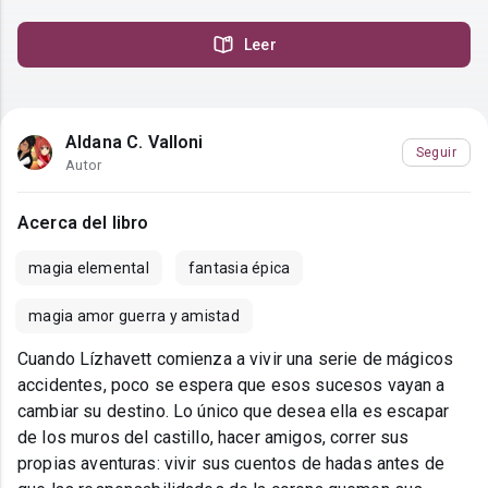
Leer
Aldana C. Valloni
Seguir
Autor
Acerca del libro
magia elemental
fantasia épica
magia amor guerra y amistad
Cuando Lízhavett comienza a vivir una serie de mágicos
accidentes, poco se espera que esos sucesos vayan a
cambiar su destino. Lo único que desea ella es escapar
de los muros del castillo, hacer amigos, correr sus
propias aventuras: vivir sus cuentos de hadas antes de