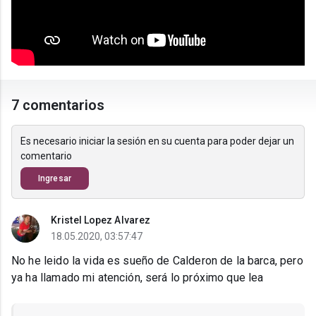
7 comentarios
Es necesario iniciar la sesión en su cuenta para poder dejar un
comentario
Ingresar
Kristel Lopez Alvarez
18.05.2020, 03:57:47
No he leido la vida es sueño de Calderon de la barca, pero
ya ha llamado mi atención, será lo próximo que lea