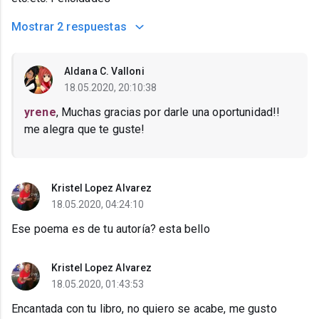
Mostrar
2 respuestas
Aldana C. Valloni
18.05.2020, 20:10:38
yrene
, Muchas gracias por darle una oportunidad!!
me alegra que te guste!
Kristel Lopez Alvarez
18.05.2020, 04:24:10
Ese poema es de tu autoría? esta bello
Kristel Lopez Alvarez
18.05.2020, 01:43:53
Encantada con tu libro, no quiero se acabe, me gusto