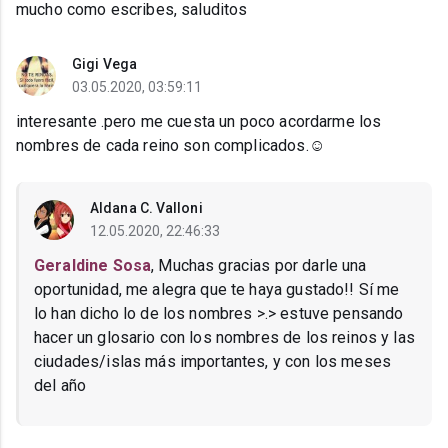
mucho como escribes, saluditos
Gigi Vega
03.05.2020, 03:59:11
interesante .pero me cuesta un poco acordarme los
nombres d️e cada reino son complicados.☺️
Aldana C. Valloni
12.05.2020, 22:46:33
Geraldine Sosa
, Muchas gracias por darle una
oportunidad, me alegra que te haya gustado!! Sí me
lo han dicho lo de los nombres >.> estuve pensando
hacer un glosario con los nombres de los reinos y las
ciudades/islas más importantes, y con los meses
del año