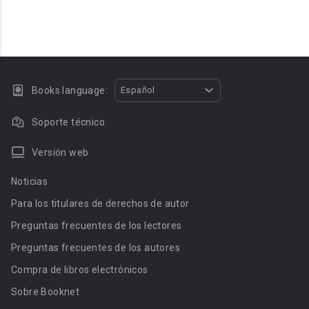
Books language:
Español
Soporte técnico
Versión web
Noticias
Para los titulares de derechos de autor
Preguntas frecuentes de los lectores
Preguntas frecuentes de los autores
Compra de libros electrónicos
Sobre Booknet