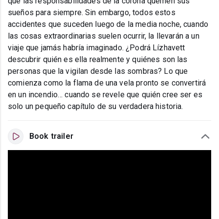
que las responsabilidades de la corona quemen sus
sueños para siempre. Sin embargo, todos estos
accidentes que suceden luego de la media noche, cuando
las cosas extraordinarias suelen ocurrir, la llevarán a un
viaje que jamás habría imaginado. ¿Podrá Lízhavett
descubrir quién es ella realmente y quiénes son las
personas que la vigilan desde las sombras? Lo que
comienza como la flama de una vela pronto se convertirá
en un incendio… cuando se revele que quién cree ser es
solo un pequeño capítulo de su verdadera historia.
Book trailer