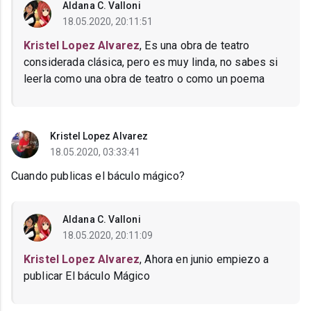
Aldana C. Valloni
18.05.2020, 20:11:51
Kristel Lopez Alvarez
, Es una obra de teatro
considerada clásica, pero es muy linda, no sabes si
leerla como una obra de teatro o como un poema
Kristel Lopez Alvarez
18.05.2020, 03:33:41
Cuando publicas el báculo mágico?
Aldana C. Valloni
18.05.2020, 20:11:09
Kristel Lopez Alvarez
, Ahora en junio empiezo a
publicar El báculo Mágico