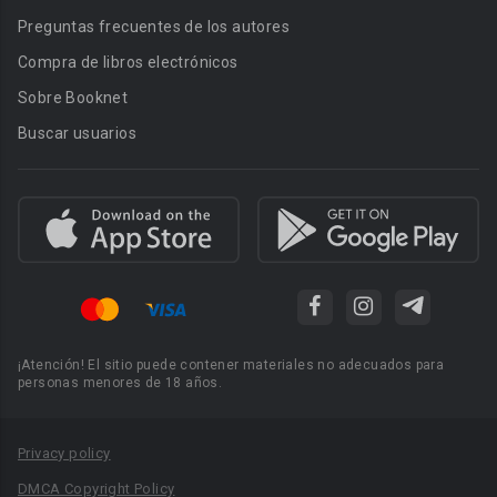
Preguntas frecuentes de los autores
Compra de libros electrónicos
Sobre Booknet
Buscar usuarios
¡Atención! El sitio puede contener materiales no adecuados para
personas menores de 18 años.
Privacy policy
DMCA Copyright Policy