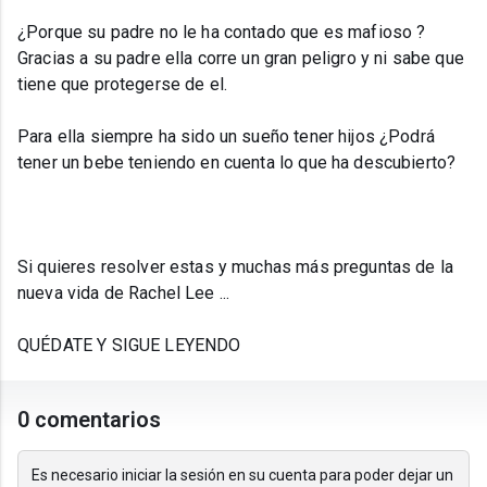
¿Porque su padre no le ha contado que es mafioso ?
Gracias a su padre ella corre un gran peligro y ni sabe que
tiene que protegerse de el.
Para ella siempre ha sido un sueño tener hijos ¿Podrá
tener un bebe teniendo en cuenta lo que ha descubierto?
Si quieres resolver estas y muchas más preguntas de la
nueva vida de Rachel Lee ...
QUÉDATE Y SIGUE LEYENDO
0 comentarios
Es necesario iniciar la sesión en su cuenta para poder dejar un