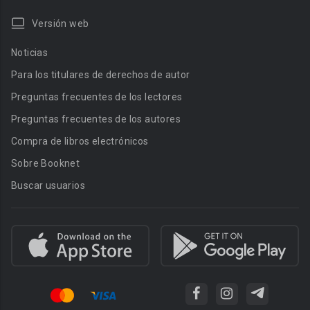
Versión web
Noticias
Para los titulares de derechos de autor
Preguntas frecuentes de los lectores
Preguntas frecuentes de los autores
Compra de libros electrónicos
Sobre Booknet
Buscar usuarios