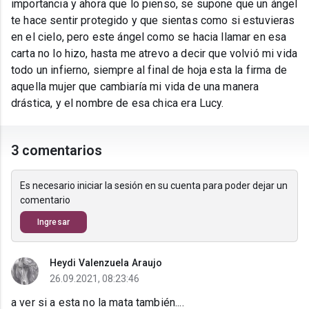
importancia y ahora que lo pienso, se supone que un ángel
te hace sentir protegido y que sientas como si estuvieras
en el cielo, pero este ángel como se hacia llamar en esa
carta no lo hizo, hasta me atrevo a decir que volvió mi vida
todo un infierno, siempre al final de hoja esta la firma de
aquella mujer que cambiaría mi vida de una manera
drástica, y el nombre de esa chica era Lucy.
3 comentarios
Es necesario iniciar la sesión en su cuenta para poder dejar un
comentario
Ingresar
Heydi Valenzuela Araujo
26.09.2021, 08:23:46
a ver si a esta no la mata también....