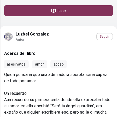
Leer
Luzbel Gonzalez
Seguir
Autor
Acerca del libro
asesinatos
amor
acoso
Quien pensaría que una admiradora secreta seria capaz
de todo por amor.
Un recuerdo.
Aun recuerdo su primera carta donde ella expresaba todo
su amor, en ella escribió "Seré tu ángel guardián", era
extraño que alguien escribiera eso, pero no le di mucha