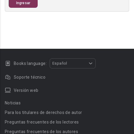
Ingresar
Books language:
Español
Soporte técnico
Versión web
Noticias
Para los titulares de derechos de autor
Preguntas frecuentes de los lectores
Preguntas frecuentes de los autores