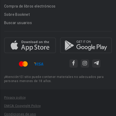
Compra de libros electrónicos
Sobre Booknet
Buscar usuarios
¡Atención! El sitio puede contener materiales no adecuados para
personas menores de 18 años.
Privacy policy
DMCA Copyright Policy
Condiciones de uso