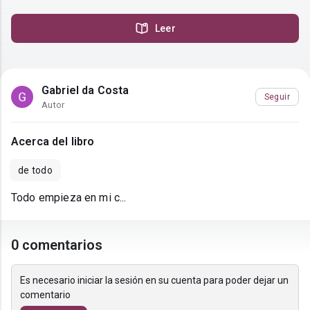
Leer
Gabriel da Costa
Seguir
Autor
Acerca del libro
de todo
Todo empieza en mi c...
0 comentarios
Es necesario iniciar la sesión en su cuenta para poder dejar un
comentario