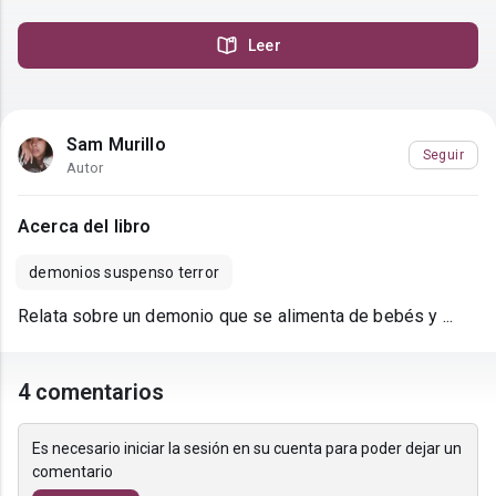
Leer
Sam Murillo
Seguir
Autor
Acerca del libro
demonios suspenso terror
Relata sobre un demonio que se alimenta de bebés y ...
4 comentarios
Es necesario iniciar la sesión en su cuenta para poder dejar un
comentario