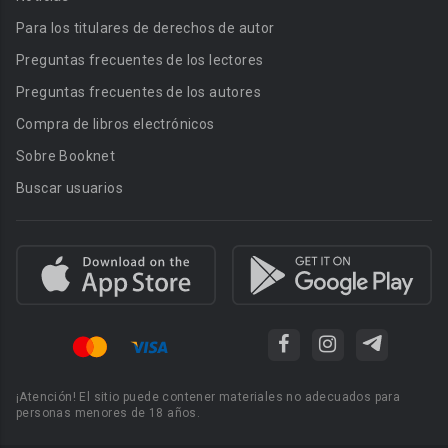
Para los titulares de derechos de autor
Preguntas frecuentes de los lectores
Preguntas frecuentes de los autores
Compra de libros electrónicos
Sobre Booknet
Buscar usuarios
¡Atención! El sitio puede contener materiales no adecuados para
personas menores de 18 años.