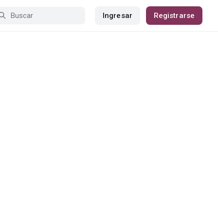
Ingresar
Registrarse