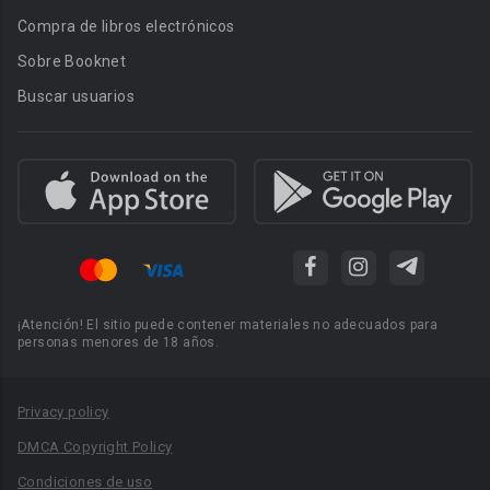
Compra de libros electrónicos
Sobre Booknet
Buscar usuarios
¡Atención! El sitio puede contener materiales no adecuados para
personas menores de 18 años.
Privacy policy
DMCA Copyright Policy
Condiciones de uso