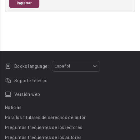
Ingresar
Books language:
Español
Soporte técnico
Versión web
Noticias
Para los titulares de derechos de autor
Preguntas frecuentes de los lectores
Preguntas frecuentes de los autores