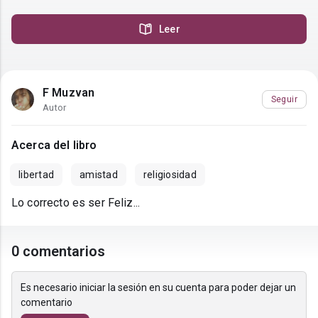
Leer
F Muzvan
Seguir
Autor
Acerca del libro
libertad
amistad
religiosidad
Lo correcto es ser Feliz...
0 comentarios
Es necesario iniciar la sesión en su cuenta para poder dejar un
comentario