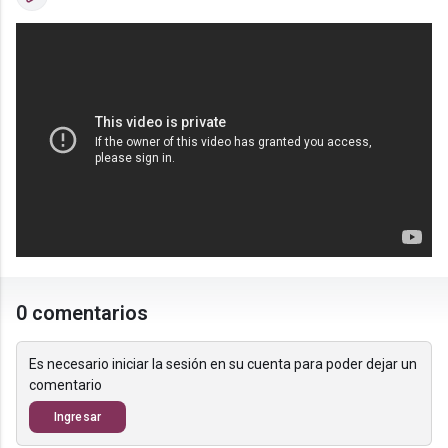
0 comentarios
Es necesario iniciar la sesión en su cuenta para poder dejar un
comentario
Ingresar