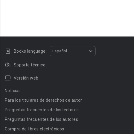
Books language:
Español
Soporte técnico
Versión web
Noticias
Para los titulares de derechos de autor
Preguntas frecuentes de los lectores
Preguntas frecuentes de los autores
Compra de libros electrónicos