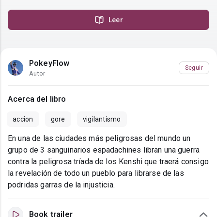
Leer
PokeyFlow
Seguir
Autor
Acerca del libro
accion
gore
vigilantismo
En una de las ciudades más peligrosas del mundo un
grupo de 3 sanguinarios espadachines libran una guerra
contra la peligrosa tríada de los Kenshi que traerá consigo
la revelación de todo un pueblo para librarse de las
podridas garras de la injusticia.
Book trailer