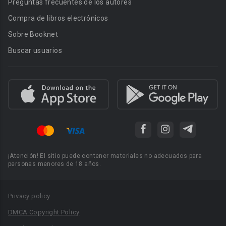
Preguntas frecuentes de los autores
Compra de libros electrónicos
Sobre Booknet
Buscar usuarios
¡Atención! El sitio puede contener materiales no adecuados para
personas menores de 18 años.
Privacy policy
DMCA Copyright Policy