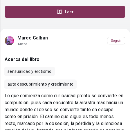
Leer
Marce Galban
Seguir
Autor
Acerca del libro
sensualidad y erotismo
auto descubrimiento y crecimiento
Lo que comienza como curiosidad pronto se convierte en
compulsión, pues cada encuentro la arrastra más hacia un
mundo donde el deseo se convierte tanto en escape
como en prisión. El camino que sigue es todo menos
recto, marcado por la obsesión, la pérdida y la silenciosa