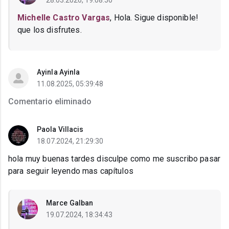
28.03.2026, 19:08:50
Michelle Castro Vargas
, Hola. Sigue disponible!
que los disfrutes.
Ayinla Ayinla
11.08.2025, 05:39:48
Comentario eliminado
Paola Villacis
18.07.2024, 21:29:30
hola muy buenas tardes disculpe como me suscribo pasar
para seguir leyendo mas capítulos
Marce Galban
19.07.2024, 18:34:43