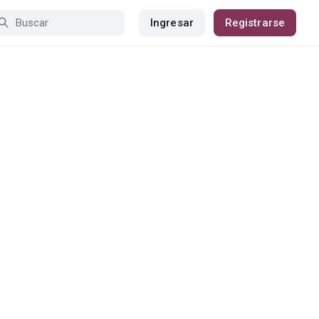
Ingresar
Registrarse