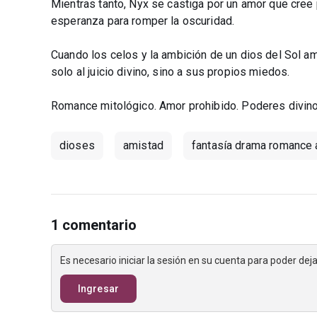
Mientras tanto, Nyx se castiga por un amor que cree 
esperanza para romper la oscuridad.
Cuando los celos y la ambición de un dios del Sol 
solo al juicio divino, sino a sus propios miedos.
Romance mitológico. Amor prohibido. Poderes divino
dioses
amistad
fantasía drama romance 
1 comentario
Es necesario iniciar la sesión en su cuenta para poder de
Ingresar