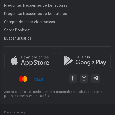
Preguntas frecuentes de los lectores
Preguntas frecuentes de los autores
Compra de libros electrónicos
Sobre Booknet
Buscar usuarios
¡Atención! El sitio puede contener materiales no adecuados para
personas menores de 18 años.
Privacy policy