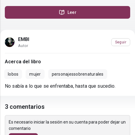
Leer
EMBI
Seguir
Autor
Acerca del libro
lobos
mujer
personajessobrenaturales
No sabía a lo que se enfrentaba, hasta que sucedio.
3 comentarios
Es necesario iniciar la sesión en su cuenta para poder dejar un
comentario