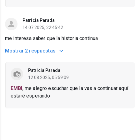
Patricia Parada
14.07.2025, 22:45:42
me interesa saber que la historia continua
Mostrar
2 respuestas
Patricia Parada
12.08.2025, 05:59:09
EMBI
, me alegro escuchar que la vas a continuar aquí
estaré esperando