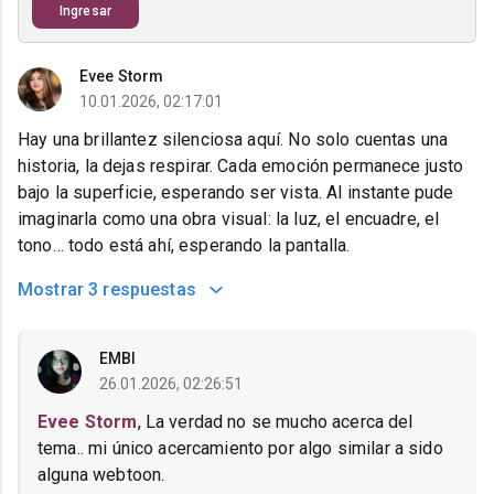
Ingresar
Evee Storm
10.01.2026, 02:17:01
Hay una brillantez silenciosa aquí. No solo cuentas una
historia, la dejas respirar. Cada emoción permanece justo
bajo la superficie, esperando ser vista. Al instante pude
imaginarla como una obra visual: la luz, el encuadre, el
tono… todo está ahí, esperando la pantalla.
Mostrar
3 respuestas
EMBI
26.01.2026, 02:26:51
Evee Storm
, La verdad no se mucho acerca del
tema.. mi único acercamiento por algo similar a sido
alguna webtoon.