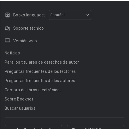
Books language:
Español
Soporte técnico
Versión web
Noticias
Para los titulares de derechos de autor
Preguntas frecuentes de los lectores
Preguntas frecuentes de los autores
Compra de libros electrónicos
Sobre Booknet
Buscar usuarios