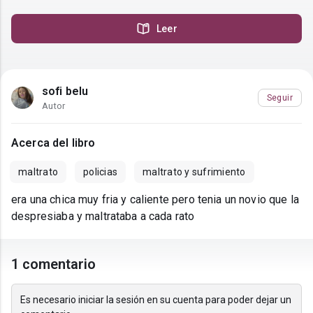
Leer
sofi belu
Seguir
Autor
Acerca del libro
maltrato
policias
maltrato y sufrimiento
era una chica muy fria y caliente pero tenia un novio que la
despresiaba y maltrataba a cada rato
1 comentario
Es necesario iniciar la sesión en su cuenta para poder dejar un