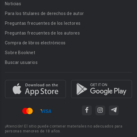
Noticias
Para los titulares de derechos de autor
Preguntas frecuentes de los lectores
Preguntas frecuentes de los autores
Compra de libros electrónicos
Sobre Booknet
Buscar usuarios
¡Atención! El sitio puede contener materiales no adecuados para
personas menores de 18 años.