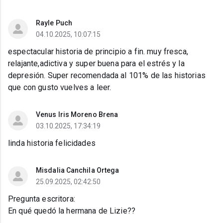
Rayle Puch
04.10.2025, 10:07:15
espectacular historia de principio a fin. muy fresca,
relajante,adictiva y super buena para el estrés y la
depresión. Super recomendada al 101% de las historias
que con gusto vuelves a leer.
Venus Iris Moreno Brena
03.10.2025, 17:34:19
linda historia felicidades
Misdalia Canchila Ortega
25.09.2025, 02:42:50
Pregunta escritora:
En qué quedó la hermana de Lizie??