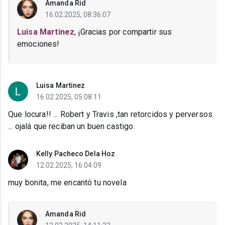
Amanda Rid
16.02.2025, 08:36:07
Luisa Martinez
, ¡Gracias por compartir sus
emociones!
Luisa Martinez
16.02.2025, 05:08:11
Que locura!! ... Robert y Travis ,tan retorcidos y perversos
... ojalá que reciban un buen castigo.
Kelly Pacheco Dela Hoz
12.02.2025, 16:04:09
muy bonita, me encantó tu novela
Amanda Rid