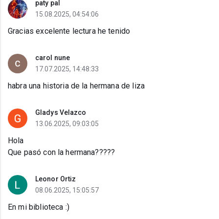
paty pal
15.08.2025, 04:54:06
Gracias excelente lectura he tenido
carol nune
17.07.2025, 14:48:33
habra una historia de la hermana de liza
Gladys Velazco
13.06.2025, 09:03:05
Hola
Que pasó con la hermana?????
Leonor Ortiz
08.06.2025, 15:05:57
En mi biblioteca :)