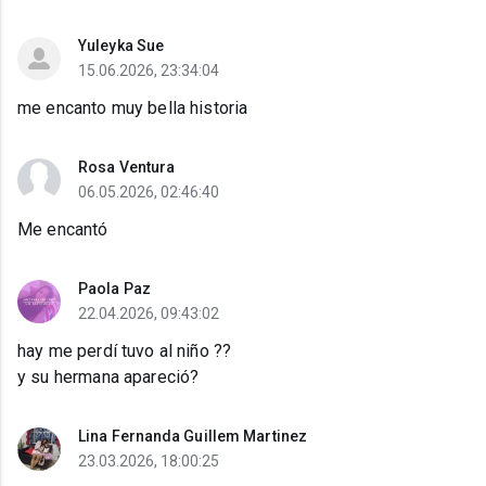
Yuleyka Sue
15.06.2026, 23:34:04
me encanto muy bella historia
Rosa Ventura
06.05.2026, 02:46:40
Me encantó
Paola Paz
22.04.2026, 09:43:02
hay me perdí tuvo al niño ??
y su hermana apareció?
Lina Fernanda Guillem Martinez
23.03.2026, 18:00:25