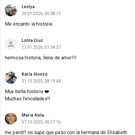
Leslya
20.01.2026, 00:58:15
Me encanto la historia
Lolita Cruz
13.01.2026, 01:34:37
hermosa historia, llena de amor!!!
Karla Alonzo
31.10.2025, 08:19:44
Muy bella historia ❤️
Muchas felicidades!!
Maria Avila
07.10.2025, 00:57:16
me perdí? no supe que paso con la hermana de Elizabeth