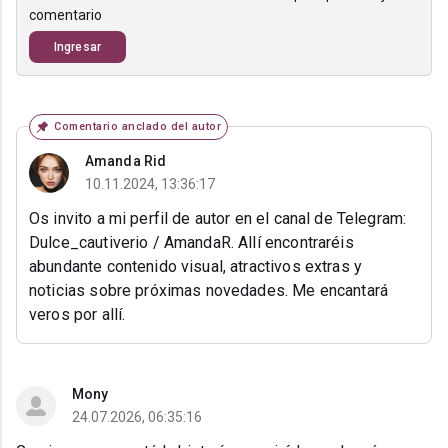
comentario
Ingresar
Comentario anclado del autor
Amanda Rid
10.11.2024, 13:36:17
Os invito a mi perfil de autor en el canal de Telegram:
Dulce_cautiverio / AmandaR. Allí encontraréis
abundante contenido visual, atractivos extras y
noticias sobre próximas novedades. Me encantará
veros por allí.
Mony
24.07.2026, 06:35:16