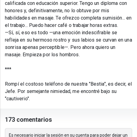
calificada con educación superior. Tengo un diploma con
honores y, definitivamente, no lo obtuve por mis
habilidades en masaje. Te ofrezco completa sumisión... en
el trabajo... Puedo hacer café o trabajar horas extras.
—Sí, sí, eso es todo —una emoción indescifrable se
refleja en su hermoso rostro y sus labios se curvan en una
sonrisa apenas perceptible—. Pero ahora quiero un
masaje. Empieza por los hombros.
***
Rompí el costoso teléfono de nuestra "Bestia", es decir, el
Jefe. Por semejante nimiedad, me encontré bajo su
"cautiverio".
173 comentarios
Es necesario iniciar la sesión en su cuenta para poder dejar un