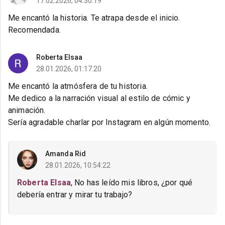
17.02.2026, 04:30:19
Me encantó la historia. Te atrapa desde el inicio.
Recomendada.
Roberta Elsaa
28.01.2026, 01:17:20
Me encantó la atmósfera de tu historia.
Me dedico a la narración visual al estilo de cómic y
animación.
Sería agradable charlar por Instagram en algún momento.
Amanda Rid
28.01.2026, 10:54:22
Roberta Elsaa
, No has leído mis libros, ¿por qué
debería entrar y mirar tu trabajo?