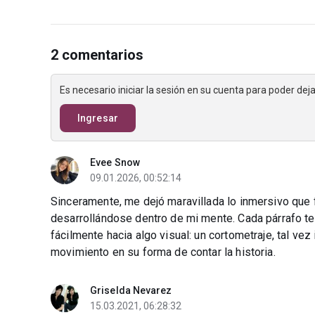
2 comentarios
Es necesario iniciar la sesión en su cuenta para poder de
Ingresar
Evee Snow
09.01.2026, 00:52:14
Sinceramente, me dejó maravillada lo inmersivo que f
desarrollándose dentro de mi mente. Cada párrafo ten
fácilmente hacia algo visual: un cortometraje, tal vez
movimiento en su forma de contar la historia.
Griselda Nevarez
15.03.2021, 06:28:32