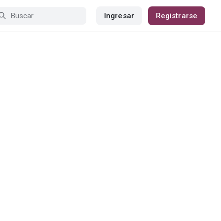
Ingresar
Registrarse