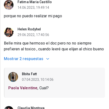
Fatima Maria Castillo
14.06.2023, 19:49:14
porque no puedo realizar mi pago
Helen Rodyhel
29.06.2022, 17:40:56
Belle mira que hermoso el doc pero no no siempre
prefieren al toxico , cuando leeré que elijan al chico bueno
Mostrar
2 respuestas
Bbita Fatt
07.04.2023, 10:14:06
Paola Valentine
, Cual?
Claudia Montoya