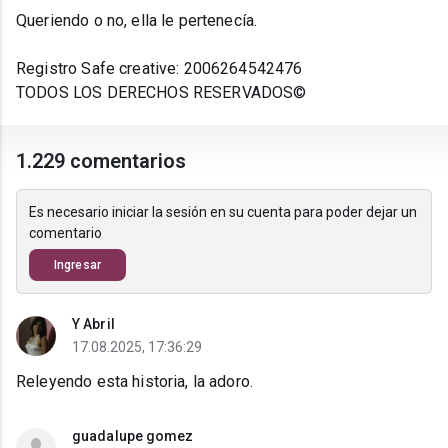
Queriendo o no, ella le pertenecía.
Registro Safe creative: 2006264542476
TODOS LOS DERECHOS RESERVADOS©
1.229 comentarios
Es necesario iniciar la sesión en su cuenta para poder dejar un
comentario
Ingresar
Y Abril
17.08.2025, 17:36:29
Releyendo esta historia, la adoro.
guadalupe gomez