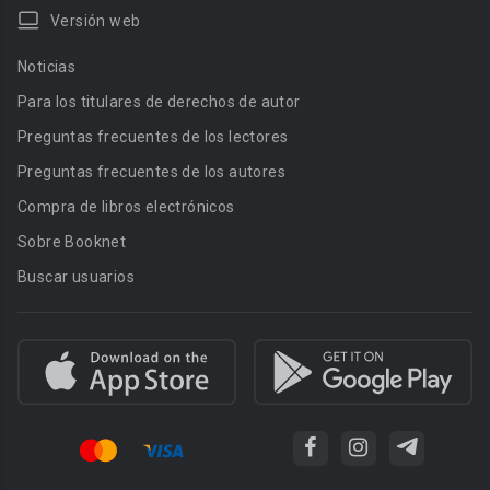
Versión web
Noticias
Para los titulares de derechos de autor
Preguntas frecuentes de los lectores
Preguntas frecuentes de los autores
Compra de libros electrónicos
Sobre Booknet
Buscar usuarios