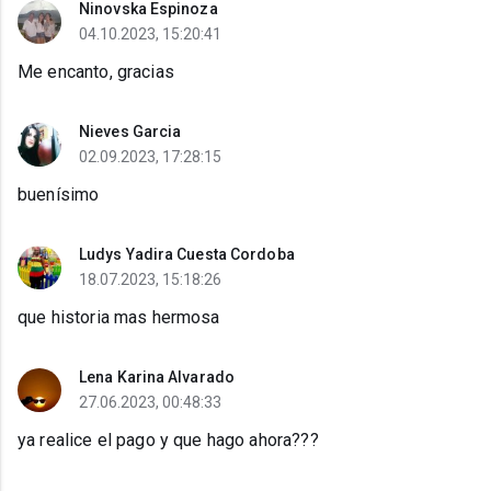
Ninovska Espinoza
04.10.2023, 15:20:41
Me encanto, gracias
Nieves Garcia
02.09.2023, 17:28:15
buenísimo
Ludys Yadira Cuesta Cordoba
18.07.2023, 15:18:26
que historia mas hermosa
Lena Karina Alvarado
27.06.2023, 00:48:33
ya realice el pago y que hago ahora???