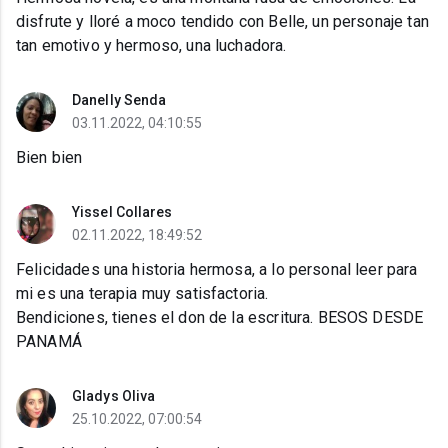
disfrute y lloré a moco tendido con Belle, un personaje tan
tan emotivo y hermoso, una luchadora.
Danelly Senda
03.11.2022, 04:10:55
Bien bien
Yissel Collares
02.11.2022, 18:49:52
Felicidades una historia hermosa, a lo personal leer para
mi es una terapia muy satisfactoria.
Bendiciones, tienes el don de la escritura. BESOS DESDE
PANAMÁ
Gladys Oliva
25.10.2022, 07:00:54