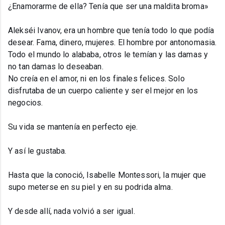
¿Enamorarme de ella? Tenía que ser una maldita broma»
Alekséi Ivanov, era un hombre que tenía todo lo que podía
desear. Fama, dinero, mujeres. El hombre por antonomasia.
Todo el mundo lo alababa, otros le temían y las damas y
no tan damas lo deseaban.
No creía en el amor, ni en los finales felices. Solo
disfrutaba de un cuerpo caliente y ser el mejor en los
negocios.
Su vida se mantenía en perfecto eje.
Y así le gustaba.
Hasta que la conoció, Isabelle Montessori, la mujer que
supo meterse en su piel y en su podrida alma.
Y desde allí, nada volvió a ser igual.