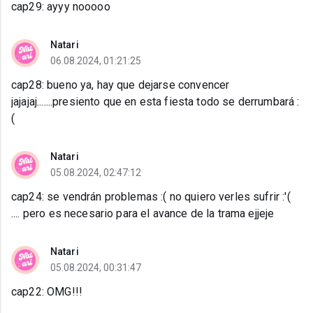
cap29: ayyy nooooo
Natari
06.08.2024, 01:21:25
cap28: bueno ya, hay que dejarse convencer
jajajaj.......presiento que en esta fiesta todo se derrumbará :
(
Natari
05.08.2024, 02:47:12
cap24: se vendrán problemas :( no quiero verles sufrir :'(
.... pero es necesario para el avance de la trama ejjeje
Natari
05.08.2024, 00:31:47
cap22: OMG!!!