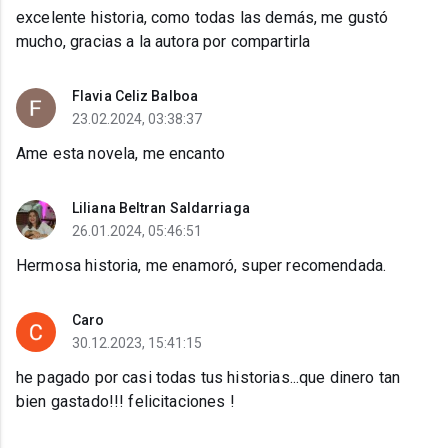
excelente historia, como todas las demás, me gustó
mucho, gracias a la autora por compartirla
Flavia Celiz Balboa
23.02.2024, 03:38:37
Ame esta novela, me encanto
Liliana Beltran Saldarriaga
26.01.2024, 05:46:51
Hermosa historia, me enamoró, super recomendada.
Caro
30.12.2023, 15:41:15
he pagado por casi todas tus historias...que dinero tan
bien gastado!!! felicitaciones !