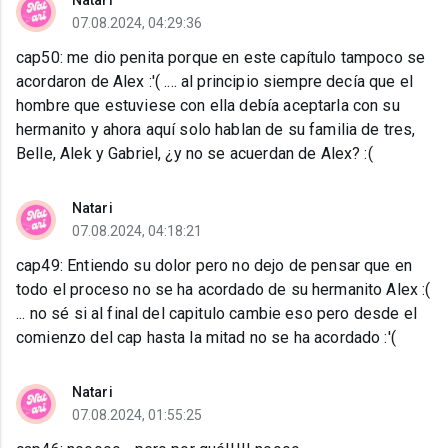
Natari
07.08.2024, 04:29:36
cap50: me dio penita porque en este capítulo tampoco se
acordaron de Alex :'( .... al principio siempre decía que el
hombre que estuviese con ella debía aceptarla con su
hermanito y ahora aquí solo hablan de su familia de tres,
Belle, Alek y Gabriel, ¿y no se acuerdan de Alex? :(
Natari
07.08.2024, 04:18:21
cap49: Entiendo su dolor pero no dejo de pensar que en
todo el proceso no se ha acordado de su hermanito Alex :(
... no sé si al final del capitulo cambie eso pero desde el
comienzo del cap hasta la mitad no se ha acordado :'(
Natari
07.08.2024, 01:55:25