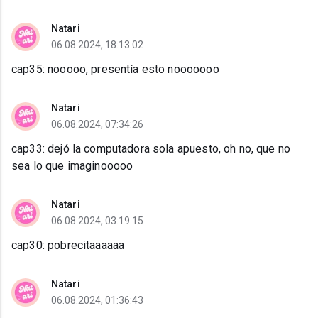
Natari
06.08.2024, 18:13:02
cap35: nooooo, presentía esto nooooooo
Natari
06.08.2024, 07:34:26
cap33: dejó la computadora sola apuesto, oh no, que no
sea lo que imaginooooo
Natari
06.08.2024, 03:19:15
cap30: pobrecitaaaaaa
Natari
06.08.2024, 01:36:43