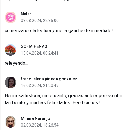
Natari
03.08.2024, 22:35:00
comenzando la lectura y me enganché de inmediato!
SOFIA HENAO
15.04.2024, 00:24:41
releyendo...
franci elena pineda gonzalez
16.03.2024, 21:20:49
Hermosa historia, me encantó, gracias autora por escribir
tan bonito y muchas felicidades. Bendiciones!
Milena Naranjo
02.03.2024, 18:26:54