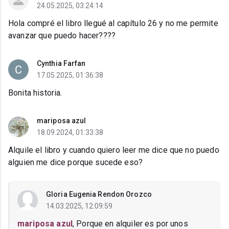
24.05.2025, 03:24:14
Hola compré el libro llegué al capítulo 26 y no me permite
avanzar que puedo hacer????
Cynthia Farfan
17.05.2025, 01:36:38
Bonita historia.
mariposa azul
18.09.2024, 01:33:38
Alquile el libro y cuando quiero leer me dice que no puedo
alguien me dice porque sucede eso?
Gloria Eugenia Rendon Orozco
14.03.2025, 12:09:59
mariposa azul
, Porque en alquiler es por unos