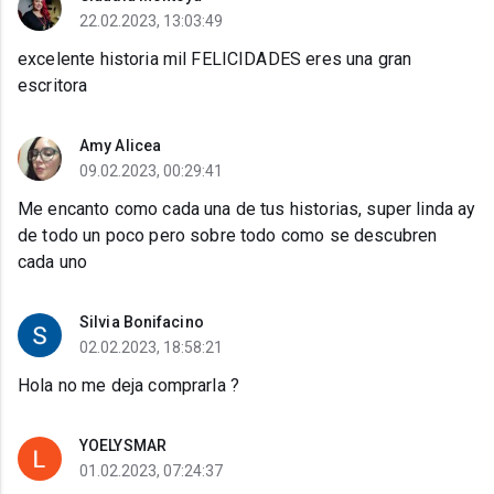
22.02.2023, 13:03:49
excelente historia mil FELICIDADES eres una gran
escritora
Amy Alicea
09.02.2023, 00:29:41
Me encanto como cada una de tus historias, super linda ay
de todo un poco pero sobre todo como se descubren
cada uno
Silvia Bonifacino
02.02.2023, 18:58:21
Hola no me deja comprarla ?
YOELYSMAR
01.02.2023, 07:24:37