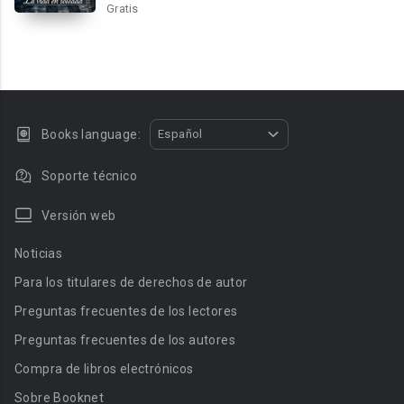
Gratis
Books language:
Español
Soporte técnico
Versión web
Noticias
Para los titulares de derechos de autor
Preguntas frecuentes de los lectores
Preguntas frecuentes de los autores
Compra de libros electrónicos
Sobre Booknet