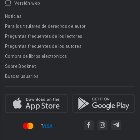
Versión web
Noticias
Para los titulares de derechos de autor
Preguntas frecuentes de los lectores
Preguntas frecuentes de los autores
Compra de libros electrónicos
Sobre Booknet
Buscar usuarios