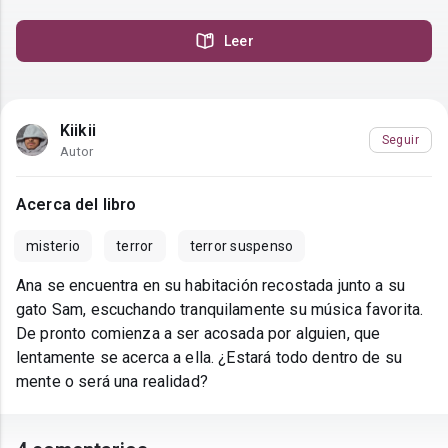
Leer
Kiikii
Seguir
Autor
Acerca del libro
misterio
terror
terror suspenso
Ana se encuentra en su habitación recostada junto a su
gato Sam, escuchando tranquilamente su música favorita.
De pronto comienza a ser acosada por alguien, que
lentamente se acerca a ella. ¿Estará todo dentro de su
mente o será una realidad?