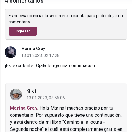
4 comentarios
Es necesario iniciar la sesión en su cuenta para poder dejar un
comentario
Ingresar
Marina Gray
13.01.2023, 02:17:28
¡Es excelente! Ojalá tenga una continuación.
Kiikii
13.01.2023, 03:56:06
Marina Gray
, Hola Marina! muchas gracias por tu
comentario. Por supuesto que tiene una continuación,
y está dentro de mi libro "Camino a la locura -
Segunda noche" el cuál está completamente gratis en