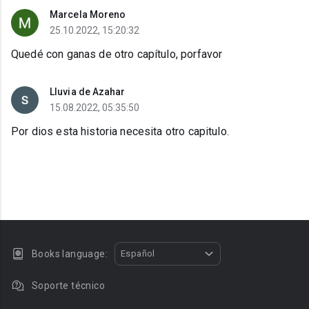
Marcela Moreno
25.10.2022, 15:20:32
Quedé con ganas de otro capítulo, porfavor
Lluvia de Azahar
15.08.2022, 05:35:50
Por dios esta historia necesita otro capitulo.
Books language:
Español
Soporte técnico