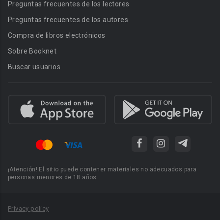
Preguntas frecuentes de los lectores
Preguntas frecuentes de los autores
Compra de libros electrónicos
Sobre Booknet
Buscar usuarios
¡Atención! El sitio puede contener materiales no adecuados para
personas menores de 18 años.
Privacy policy