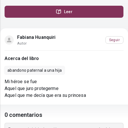
Leer
Fabiana Huanquiri
Seguir
Autor
Acerca del libro
abandono paternal a una hija
Mi héroe se fue
Aquel que juro protegerme
Aquel que me decía que era su princesa
0 comentarios