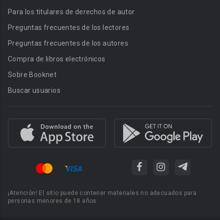
Para los titulares de derechos de autor
Preguntas frecuentes de los lectores
Preguntas frecuentes de los autores
Compra de libros electrónicos
Sobre Booknet
Buscar usuarios
¡Atención! El sitio puede contener materiales no adecuados para
personas menores de 18 años.