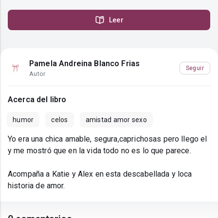
Leer
Pamela Andreina Blanco Frias
Seguir
Autor
Acerca del libro
humor
celos
amistad amor sexo
Yo era una chica amable, segura,caprichosas pero llego el
y me mostró que en la vida todo no es lo que parece.
Acompaña a Katie y Alex en esta descabellada y loca
historia de amor.