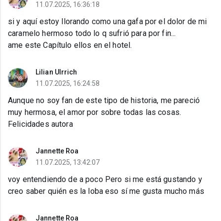
11.07.2025, 16:36:18
si y aquí estoy llorando como una gafa por el dolor de mi
caramelo hermoso todo lo q sufrió para por fin...
ame este Capítulo ellos en el hotel.
Lilian Ulrrich
11.07.2025, 16:24:58
Aunque no soy fan de este tipo de historia, me pareció
muy hermosa, el amor por sobre todas las cosas.
Felicidades autora
Jannette Roa
11.07.2025, 13:42:07
voy entendiendo de a poco Pero si me está gustando y
creo saber quién es la loba eso sí me gusta mucho más
Jannette Roa