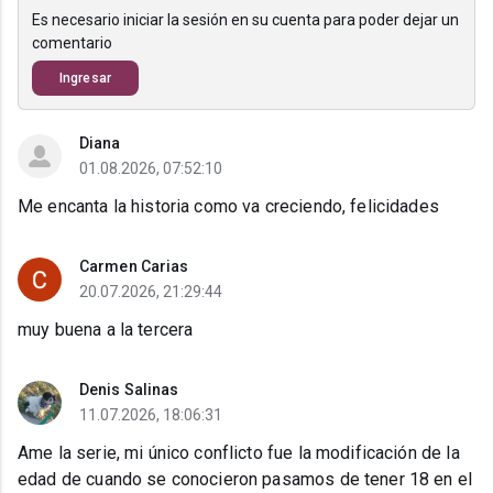
Es necesario iniciar la sesión en su cuenta para poder dejar un
comentario
Ingresar
Diana
01.08.2026, 07:52:10
Me encanta la historia como va creciendo, felicidades
Carmen Carias
20.07.2026, 21:29:44
muy buena a la tercera
Denis Salinas
11.07.2026, 18:06:31
Ame la serie, mi único conflicto fue la modificación de la
edad de cuando se conocieron pasamos de tener 18 en el