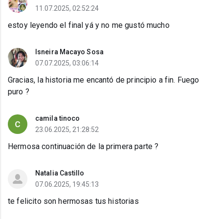
11.07.2025, 02:52:24
estoy leyendo el final yá y no me gustó mucho
Isneira Macayo Sosa
07.07.2025, 03:06:14
Gracias, la historia me encantó de principio a fin. Fuego
puro ?
camila tinoco
23.06.2025, 21:28:52
Hermosa continuación de la primera parte ?
Natalia Castillo
07.06.2025, 19:45:13
te felicito son hermosas tus historias