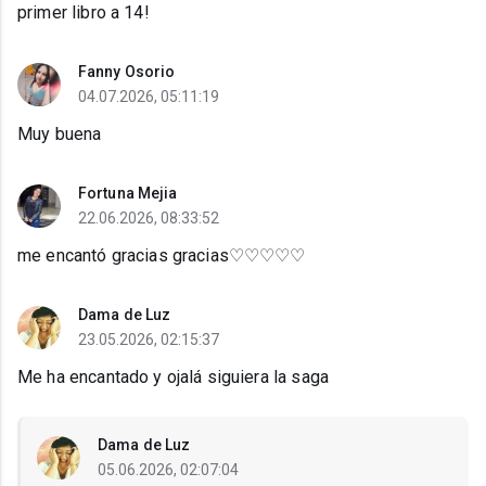
primer libro a 14!
Fanny Osorio
04.07.2026, 05:11:19
Muy buena
Fortuna Mejia
22.06.2026, 08:33:52
me encantó gracias gracias♡♡♡♡♡
Dama de Luz
23.05.2026, 02:15:37
Me ha encantado y ojalá siguiera la saga
Dama de Luz
05.06.2026, 02:07:04