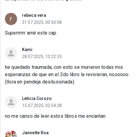
rebeca vera
31.07.2025, 00:50:08
Superrrrrr amé este cap
Kami
28.07.2025, 10:22:33
he quedado traumada, con esto se murieron todas mis
esperanzas de que en el 2do libro la revivieran, noooooo
(llora en pendeja desilusionada)
Leticia Corozo
15.07.2025, 02:54:28
no me canso de leer estos libros me encantan
Jannette Roa