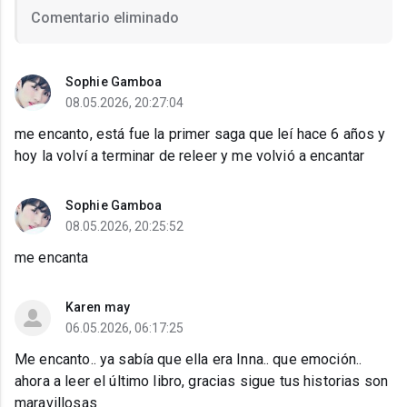
Comentario eliminado
Sophie Gamboa
08.05.2026, 20:27:04
me encanto, está fue la primer saga que leí hace 6 años y
hoy la volví a terminar de releer y me volvió a encantar
Sophie Gamboa
08.05.2026, 20:25:52
me encanta
Karen may
06.05.2026, 06:17:25
Me encanto.. ya sabía que ella era Inna.. que emoción..
ahora a leer el último libro, gracias sigue tus historias son
maravillosas