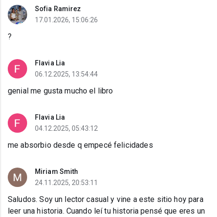
Sofia Ramirez
17.01.2026, 15:06:26
?
Flavia Lia
06.12.2025, 13:54:44
genial me gusta mucho el libro
Flavia Lia
04.12.2025, 05:43:12
me absorbio desde q empecé felicidades
Miriam Smith
24.11.2025, 20:53:11
Saludos. Soy un lector casual y vine a este sitio hoy para
leer una historia. Cuando leí tu historia pensé que eres un