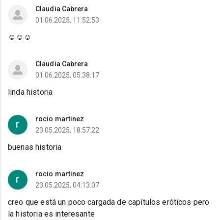
Claudia Cabrera
01.06.2025, 11:52:53
☺️☺️☺️
Claudia Cabrera
01.06.2025, 05:38:17
linda historia
rocio martinez
23.05.2025, 18:57:22
buenas historia
rocio martinez
23.05.2025, 04:13:07
creo que está un poco cargada de capítulos eróticos pero
la historia es interesante