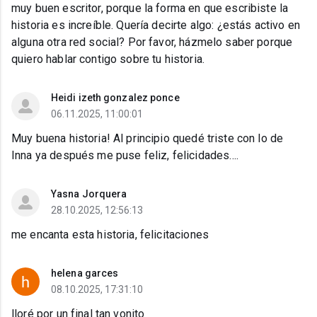
muy buen escritor, porque la forma en que escribiste la
historia es increíble. Quería decirte algo: ¿estás activo en
alguna otra red social? Por favor, házmelo saber porque
quiero hablar contigo sobre tu historia.
Heidi izeth gonzalez ponce
06.11.2025, 11:00:01
Muy buena historia! Al principio quedé triste con lo de
Inna ya después me puse feliz, felicidades….
Yasna Jorquera
28.10.2025, 12:56:13
me encanta esta historia, felicitaciones
helena garces
08.10.2025, 17:31:10
lloré por un final tan vonito