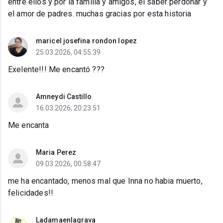
entre ellos y por la familia y amigos, el saber perdonar y
el amor de padres. muchas gracias por esta historia
maricel josefina rondon lopez
25.03.2026, 04:55:39
Exelente!!! Me encantó ???
Amneydi Castillo
16.03.2026, 20:23:51
Me encanta
Maria Perez
09.03.2026, 00:58:47
me ha encantado, menos mal que Inna no habia muerto,
felicidades!!
Ladamaenlagrava