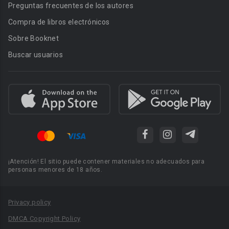
Preguntas frecuentes de los autores
Compra de libros electrónicos
Sobre Booknet
Buscar usuarios
¡Atención! El sitio puede contener materiales no adecuados para
personas menores de 18 años.
Privacy policy
DMCA Copyright Policy