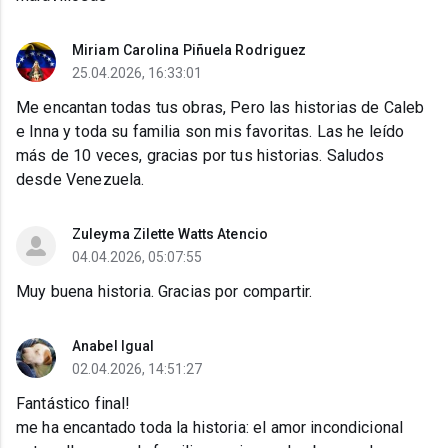
Miriam Carolina Piñuela Rodriguez
25.04.2026, 16:33:01
Me encantan todas tus obras, Pero las historias de Caleb
e Inna y toda su familia son mis favoritas. Las he leído
más de 10 veces, gracias por tus historias. Saludos
desde Venezuela.
Zuleyma Zilette Watts Atencio
04.04.2026, 05:07:55
Muy buena historia. Gracias por compartir.
Anabel Igual
02.04.2026, 14:51:27
Fantástico final!
me ha encantado toda la historia: el amor incondicional