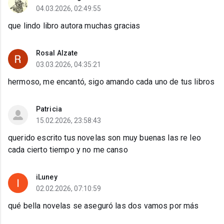
04.03.2026, 02:49:55
que lindo libro autora muchas gracias
Rosal Alzate
03.03.2026, 04:35:21
hermoso, me encantó, sigo amando cada uno de tus libros
Patricia
15.02.2026, 23:58:43
querido escrito tus novelas son muy buenas las re leo
cada cierto tiempo y no me canso
iLuney
02.02.2026, 07:10:59
qué bella novelas se aseguró las dos vamos por más