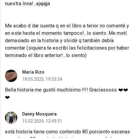
nuestra Inna!...ajajajja
Me acabo d dar cuenta q en el libro a terior no comenté y
en este hasta el momento tampoco!...lo siento. Me metí
demasiado en la historia y olvidé q también debía
comentar (siquiera te escribí las felicitaciones por haber
terminado el libro anterior!...lo siento)
Maria Rizo
18.05.2025, 19:53:24
Bella historia me gustó muchísimo.!!!! Graciasssss ❤️❤️
❤️
Danny Mosquera
15.02.2024, 12:49:31
está historia tiene como contenido 80 porciento escenas