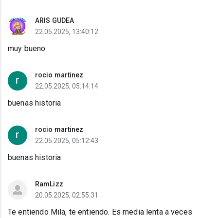
ARIS GUDEA
22.05.2025, 13:40:12
muy bueno
rocio martinez
22.05.2025, 05:14:14
buenas historia
rocio martinez
22.05.2025, 05:12:43
buenas historia
RamLizz
20.05.2025, 02:55:31
Te entiendo Mila, te entiendo. Es media lenta a veces