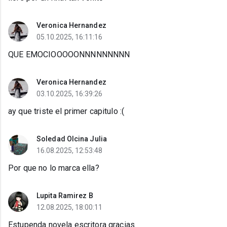
Veronica Hernandez
05.10.2025, 16:11:16
QUE EMOCIOOOOONNNNNNNNN
Veronica Hernandez
03.10.2025, 16:39:26
ay que triste el primer capitulo :(
Soledad Olcina Julia
16.08.2025, 12:53:48
Por que no lo marca ella?
Lupita Ramirez B
12.08.2025, 18:00:11
Estupenda novela escritora gracias.