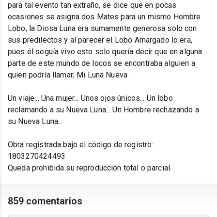
para tal evento tan extraño, se dice que en pocas
ocasiones se asigna dos Mates para un mismo Hombre
Lobo, la Diosa Luna era sumamente generosa solo con
sus predilectos y al parecer el Lobo Amargado lo era,
pues él seguía vivo esto solo quería decir que en alguna
parte de este mundo de locos se encontraba alguien a
quien podría llamar; Mi Luna Nueva.
Un viaje... Una mujer... Unos ojos únicos... Un lobo
reclamando a su Nueva Luna... Un Hombre rechazando a
su Nueva Luna...
Obra registrada bajo el código de registro:
1803270424493
Queda prohibida su reproducción total o parcial.
859 comentarios