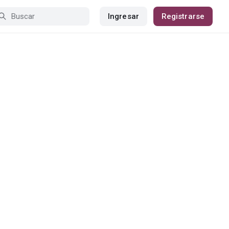
Ingresar
Registrarse