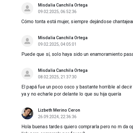
Misdalia Canchila Ortega
09.02.2025, 06:52:36
Cómo tonta está mujer, siempre dejándose chantajear 
Misdalia Canchila Ortega
09.02.2025, 04:05:01
Puede que sí, solo haya sido un enamoramiento pasaj
Misdalia Canchila Ortega
08.02.2025, 21:37:30
El papá fue un poco osco y bastante horrible al decir
ya y no echarle por delante lo que su hija quería
Lizbeth Merino Ceron
26.09.2024, 22:36:36
Hola buenas tardes quiero comprarla pero no m da op