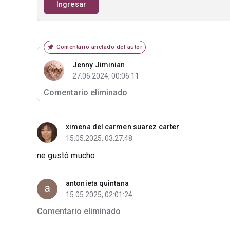
Ingresar
Comentario anclado del autor
Jenny Jiminian
27.06.2024, 00:06:11
Comentario eliminado
ximena del carmen suarez carter
15.05.2025, 03:27:48
ne gustó mucho
antonieta quintana
15.05.2025, 02:01:24
Comentario eliminado