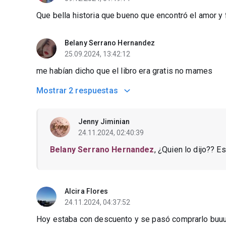
Que bella historia que bueno que encontró el amor y 
Belany Serrano Hernandez
25.09.2024, 13:42:12
me habían dicho que el libro era gratis no mames
Mostrar
2 respuestas
Jenny Jiminian
24.11.2024, 02:40:39
Belany Serrano Hernandez
, ¿Quien lo dijo?? E
Alcira Flores
24.11.2024, 04:37:52
Hoy estaba con descuento y se pasó comprarlo buu