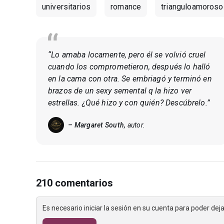
universitarios
romance
trianguloamoroso
“Lo amaba locamente, pero él se volvió cruel
cuando los comprometieron, después lo halló
en la cama con otra. Se embriagó y terminó en
brazos de un sexy semental q la hizo ver
estrellas. ¿Qué hizo y con quién? Descúbrelo.”
– Margaret South,
autor.
210 comentarios
Es necesario iniciar la sesión en su cuenta para poder de