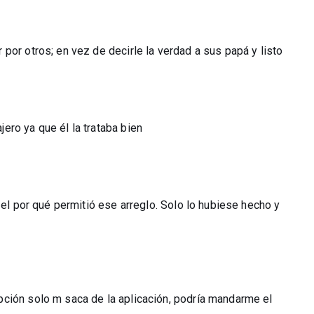
por otros; en vez de decirle la verdad a sus papá y listo
ero ya que él la trataba bien
 el por qué permitió ese arreglo. Solo lo hubiese hecho y
ción solo m saca de la aplicación, podría mandarme el