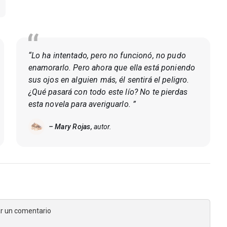
“Lo ha intentado, pero no funcionó, no pudo
enamorarlo. Pero ahora que ella está poniendo
sus ojos en alguien más, él sentirá el peligro.
¿Qué pasará con todo este lío? No te pierdas
esta novela para averiguarlo. ”
– Mary Rojas,
autor.
jar un comentario