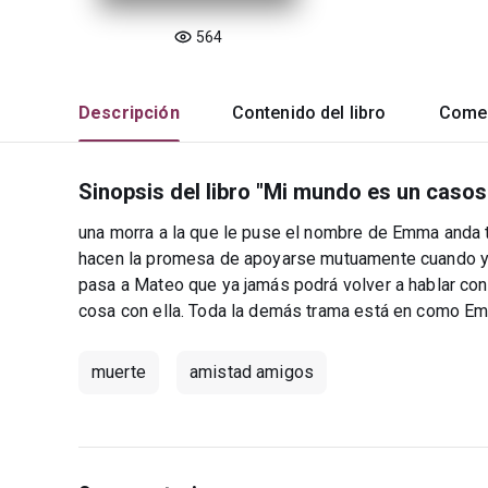
564
Descripción
Contenido del libro
Comen
Sinopsis del libro "Mi mundo es un casos 
una morra a la que le puse el nombre de Emma anda 
hacen la promesa de apoyarse mutuamente cuando y 
pasa a Mateo que ya jamás podrá volver a hablar con 
cosa con ella. Toda la demás trama está en como Em
muerte
amistad amigos