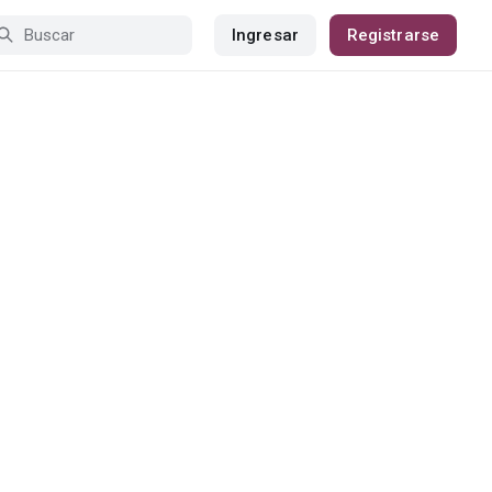
Ingresar
Registrarse