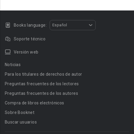
Books language:
Español
Soporte técnico
Versión web
Noticias
Para los titulares de derechos de autor
Preguntas frecuentes de los lectores
Preguntas frecuentes de los autores
Compra de libros electrónicos
Sobre Booknet
Buscar usuarios