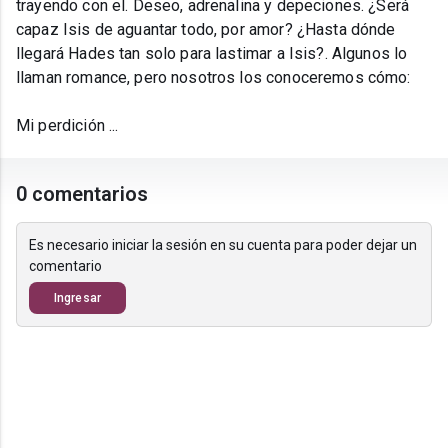
trayendo con el. Deseo, adrenalina y depeciones. ¿Será
capaz Isis de aguantar todo, por amor? ¿Hasta dónde
llegará Hades tan solo para lastimar a Isis?. Algunos lo
llaman romance, pero nosotros los conoceremos cómo:
Mi perdición ...
0 comentarios
Es necesario iniciar la sesión en su cuenta para poder dejar un
comentario
Ingresar