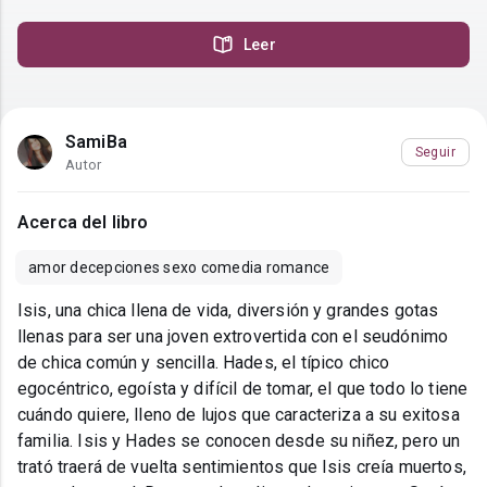
Leer
SamiBa
Seguir
Autor
Acerca del libro
amor decepciones sexo comedia romance
Isis, una chica llena de vida, diversión y grandes gotas
llenas para ser una joven extrovertida con el seudónimo
de chica común y sencilla. Hades, el típico chico
egocéntrico, egoísta y difícil de tomar, el que todo lo tiene
cuándo quiere, lleno de lujos que caracteriza a su exitosa
familia. Isis y Hades se conocen desde su niñez, pero un
trató traerá de vuelta sentimientos que Isis creía muertos,