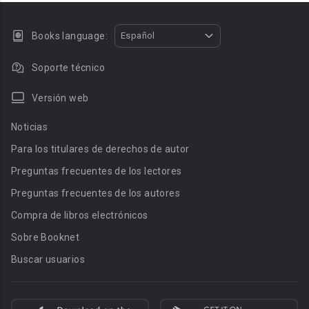
Books language:
Español
Soporte técnico
Versión web
Noticias
Para los titulares de derechos de autor
Preguntas frecuentes de los lectores
Preguntas frecuentes de los autores
Compra de libros electrónicos
Sobre Booknet
Buscar usuarios