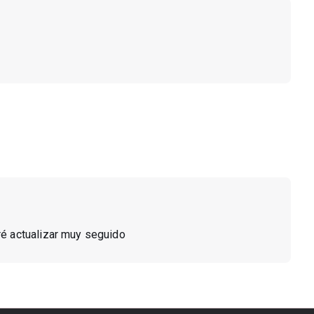
ré actualizar muy seguido