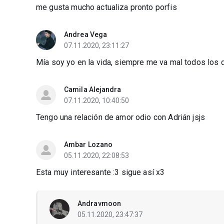
me gusta mucho actualiza pronto porfis
Andrea Vega
07.11.2020, 23:11:27
Mía soy yo en la vida, siempre me va mal todos los 
Camila Alejandra
07.11.2020, 10:40:50
Tengo una relación de amor odio con Adrián jsjs
Ambar Lozano
05.11.2020, 22:08:53
Esta muy interesante :3 sigue así x3
Andravmoon
05.11.2020, 23:47:37