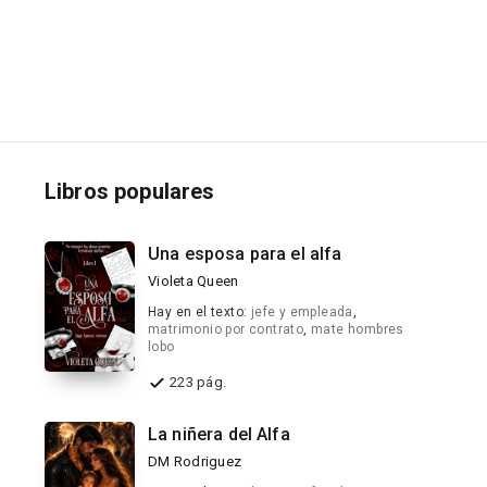
Libros populares
Una esposa para el alfa
Violeta Queen
Hay en el texto:
jefe y empleada
,
matrimonio por contrato
,
mate hombres
lobo
223 pág.
La niñera del Alfa
DM Rodriguez