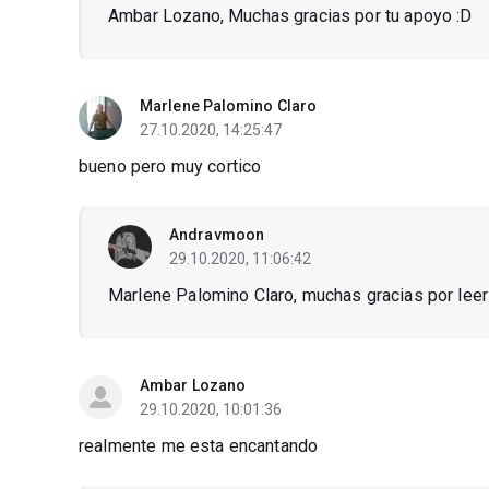
Ambar Lozano, Muchas gracias por tu apoyo :D
Marlene Palomino Claro
27.10.2020, 14:25:47
bueno pero muy cortico
Andravmoon
29.10.2020, 11:06:42
Marlene Palomino Claro, muchas gracias por leer
Ambar Lozano
29.10.2020, 10:01:36
realmente me esta encantando