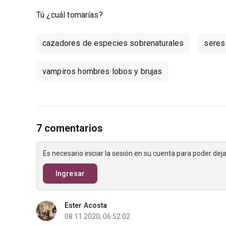
Tú ¿cuál tomarías?
cazadores de especies sobrenaturales
seres
vampiros hombres lobos y brujas
7 comentarios
Es necesario iniciar la sesión en su cuenta para poder de
Ingresar
Ester Acosta
08.11.2020, 06:52:02