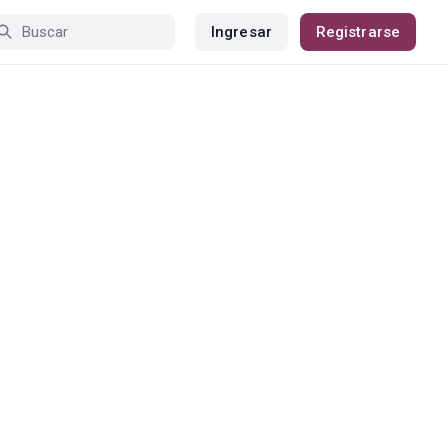
Ingresar
Registrarse