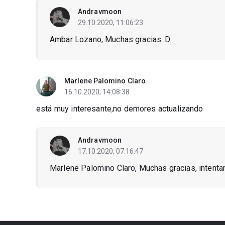
Andravmoon
29.10.2020, 11:06:23
Ambar Lozano, Muchas gracias :D
Marlene Palomino Claro
16.10.2020, 14:08:38
está muy interesante,no demores actualizando
Andravmoon
17.10.2020, 07:16:47
Marlene Palomino Claro, Muchas gracias, intenta