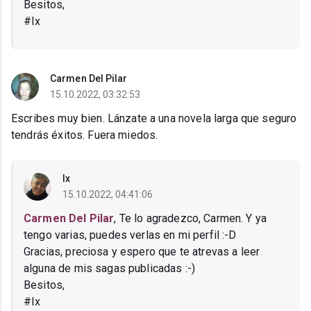
Besitos,
#Ix
Carmen Del Pilar
15.10.2022, 03:32:53
Escribes muy bien. Lánzate a una novela larga que seguro
tendrás éxitos. Fuera miedos.
Ix
15.10.2022, 04:41:06
Carmen Del Pilar
, Te lo agradezco, Carmen. Y ya
tengo varias, puedes verlas en mi perfil :-D
Gracias, preciosa y espero que te atrevas a leer
alguna de mis sagas publicadas :-)
Besitos,
#Ix