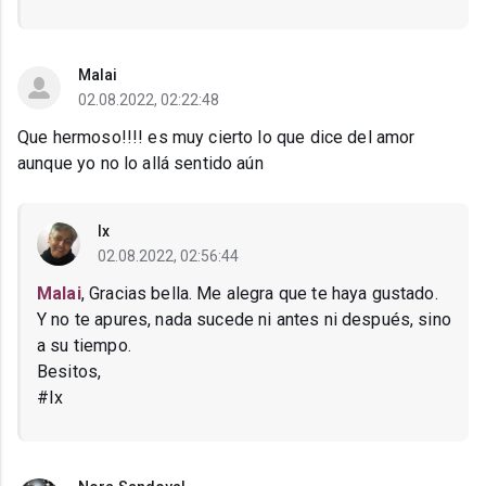
Malai
02.08.2022, 02:22:48
Que hermoso!!!! es muy cierto lo que dice del amor
aunque yo no lo allá sentido aún
Ix
02.08.2022, 02:56:44
Malai
, Gracias bella. Me alegra que te haya gustado.
Y no te apures, nada sucede ni antes ni después, sino
a su tiempo.
Besitos,
#Ix