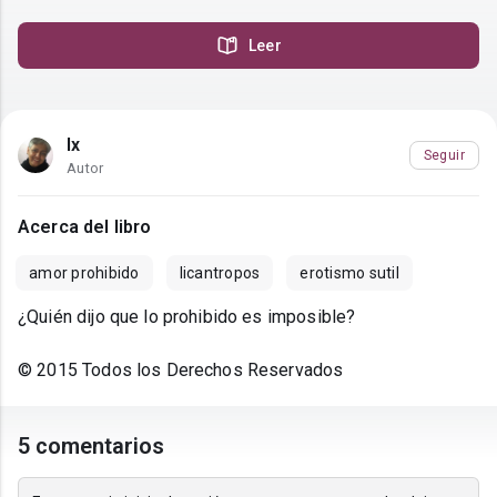
Leer
Ix
Seguir
Autor
Acerca del libro
amor prohibido
licantropos
erotismo sutil
¿Quién dijo que lo prohibido es imposible?
© 2015 Todos los Derechos Reservados
5 comentarios