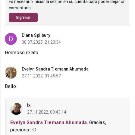
Es necesario iniciar la sesión en su cuenta para poder dejar un
comentario
Ingresar
Diana Spilbury
08.07.2025, 21:20:34
Hermoso relato
Evelyn Sandra Tiemann Ahumada
27.11.2022, 01:45:57
Bello
Ix
27.11.2022, 00:43:14
Evelyn Sandra Tiemann Ahumada
, Gracias,
preciosa :-D