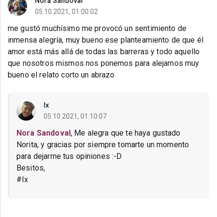
Nora Sandoval
05.10.2021, 01:00:02
me gustó muchísimo me provocó un sentimiento de
inmensa alegría, muy bueno ese planteamiento de que él
amor está más allá de todas las barreras y todo aquello
que nosotros mismos nos ponemos para alejarnos muy
bueno el relato corto un abrazo
Ix
05.10.2021, 01:10:07
Nora Sandoval
, Me alegra que te haya gustado
Norita, y gracias por siempre tomarte un momento
para dejarme tus opiniones :-D
Besitos,
#Ix