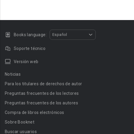
Books language:
Español
Soporte técnico
Versión web
Noticias
Para los titulares de derechos de autor
Preguntas frecuentes de los lectores
Preguntas frecuentes de los autores
Compra de libros electrónicos
Sobre Booknet
Buscar usuarios