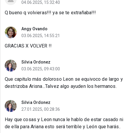
04.06.2025, 15:32:40
Q bueno q volvieras!!! ya se te extrañaba!!!
Angy Ovando
03.06.2025, 14:55:21
GRACIAS X VOLVER !!
Silvia Ordonez
03.06.2025, 09:43:00
Que capitulo más doloroso Leon se equivoco de largo y
destrizoba Arisna...Talvez algo ayuden los hermanos.
Silvia Ordonez
27.01.2025, 00:28:36
Hay que cosas y Leon nunca le hablo de estar casado ni
de ella para Ariana esto será terrible y León que harás..