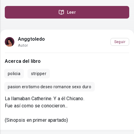
Leer
Anggtoledo
Seguir
Autor
Acerca del libro
policia
stripper
pasion erotismo deseo romance sexo duro
La llamaban Catherine. Y a él Chicano.
Fue así como se conocieron...
(Sinopsis en primer apartado)