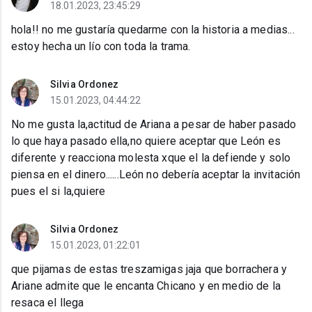
18.01.2023, 23:45:29
hola!! no me gustaría quedarme con la historia a medias...
estoy hecha un lío con toda la trama.
Silvia Ordonez
15.01.2023, 04:44:22
No me gusta la,actitud de Ariana a pesar de haber pasado
lo que haya pasado ella,no quiere aceptar que León es
diferente y reacciona molesta xque el la defiende y solo
piensa en el dinero......León no debería aceptar la invitación
pues el si la,quiere
Silvia Ordonez
15.01.2023, 01:22:01
que pijamas de estas treszamigas jaja que borrachera y
Ariane admite que le encanta Chicano y en medio de la
resaca el llega