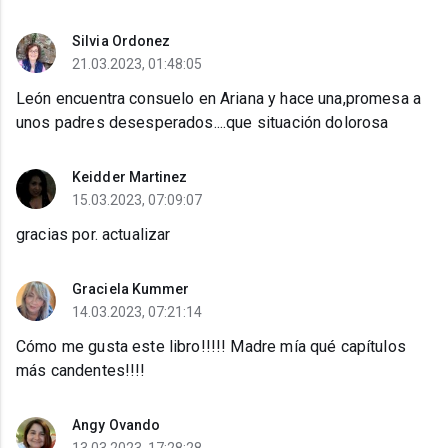
Silvia Ordonez
21.03.2023, 01:48:05
León encuentra consuelo en Ariana y hace una,promesa a
unos padres desesperados....que situación dolorosa
Keidder Martinez
15.03.2023, 07:09:07
gracias por. actualizar
Graciela Kummer
14.03.2023, 07:21:14
Cómo me gusta este libro!!!!! Madre mía qué capítulos
más candentes!!!!
Angy Ovando