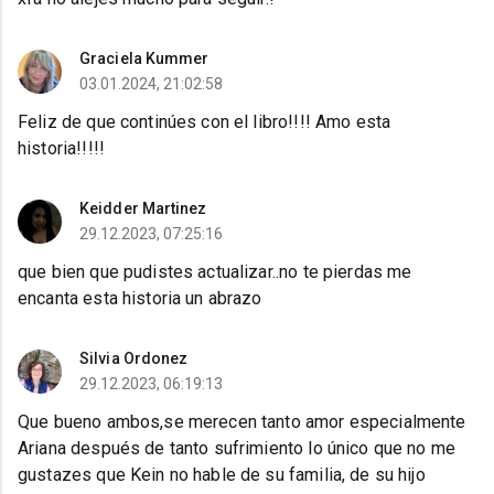
Graciela Kummer
03.01.2024, 21:02:58
Feliz de que continúes con el libro!!!! Amo esta
historia!!!!!
Keidder Martinez
29.12.2023, 07:25:16
que bien que pudistes actualizar..no te pierdas me
encanta esta historia un abrazo
Silvia Ordonez
29.12.2023, 06:19:13
Que bueno ambos,se merecen tanto amor especialmente
Ariana después de tanto sufrimiento lo único que no me
gustazes que Kein no hable de su familia, de su hijo