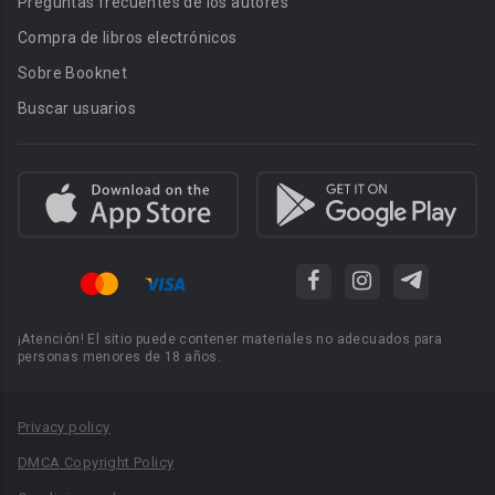
Preguntas frecuentes de los autores
Compra de libros electrónicos
Sobre Booknet
Buscar usuarios
¡Atención! El sitio puede contener materiales no adecuados para
personas menores de 18 años.
Privacy policy
DMCA Copyright Policy