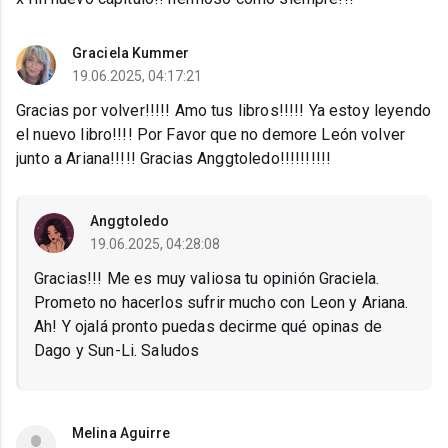
Graciela Kummer
19.06.2025, 04:17:21
Gracias por volver!!!!! Amo tus libros!!!!! Ya estoy leyendo
el nuevo libro!!!! Por Favor que no demore León volver
junto a Ariana!!!!! Gracias Anggtoledo!!!!!!!!!!
Anggtoledo
19.06.2025, 04:28:08
Gracias!!! Me es muy valiosa tu opinión Graciela.
Prometo no hacerlos sufrir mucho con Leon y Ariana.
Ah! Y ojalá pronto puedas decirme qué opinas de
Dago y Sun-Li. Saludos
Melina Aguirre