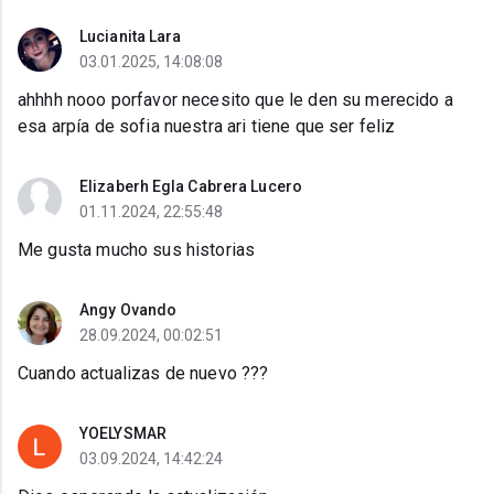
Lucianita Lara
03.01.2025, 14:08:08
ahhhh nooo porfavor necesito que le den su merecido a
esa arpía de sofia nuestra ari tiene que ser feliz
Elizaberh Egla Cabrera Lucero
01.11.2024, 22:55:48
Me gusta mucho sus historias
Angy Ovando
28.09.2024, 00:02:51
Cuando actualizas de nuevo ???
YOELYSMAR
03.09.2024, 14:42:24