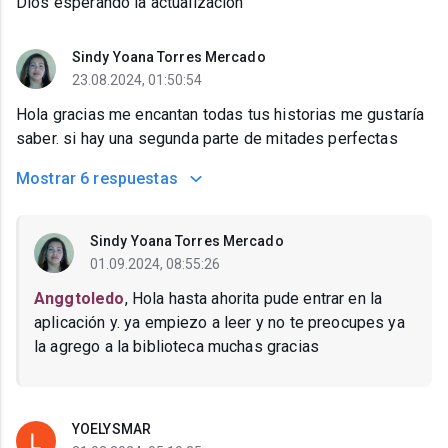
Dios esperando la actualización
Sindy Yoana Torres Mercado
23.08.2024, 01:50:54
Hola gracias me encantan todas tus historias me gustaría
saber. si hay una segunda parte de mitades perfectas
Mostrar
6 respuestas
Sindy Yoana Torres Mercado
01.09.2024, 08:55:26
Anggtoledo
, Hola hasta ahorita pude entrar en la
aplicación y. ya empiezo a leer y no te preocupes ya
la agrego a la biblioteca muchas gracias
YOELYSMAR