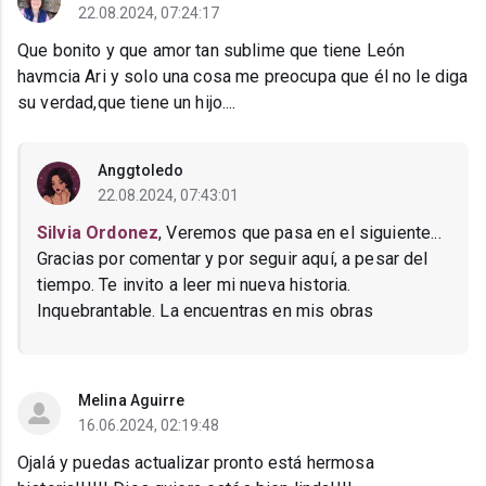
22.08.2024, 07:24:17
Que bonito y que amor tan sublime que tiene León
havmcia Ari y solo una cosa me preocupa que él no le diga
su verdad,que tiene un hijo....
Anggtoledo
22.08.2024, 07:43:01
Silvia Ordonez
, Veremos que pasa en el siguiente...
Gracias por comentar y por seguir aquí, a pesar del
tiempo. Te invito a leer mi nueva historia.
Inquebrantable. La encuentras en mis obras
Melina Aguirre
16.06.2024, 02:19:48
Ojalá y puedas actualizar pronto está hermosa