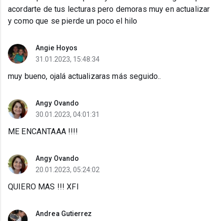
acordarte de tus lecturas pero demoras muy en actualizar
y como que se pierde un poco el hilo
Angie Hoyos
31.01.2023, 15:48:34
muy bueno, ojalá actualizaras más seguido..
Angy Ovando
30.01.2023, 04:01:31
ME ENCANTAAA !!!!
Angy Ovando
20.01.2023, 05:24:02
QUIERO MAS !!! XFI
Andrea Gutierrez