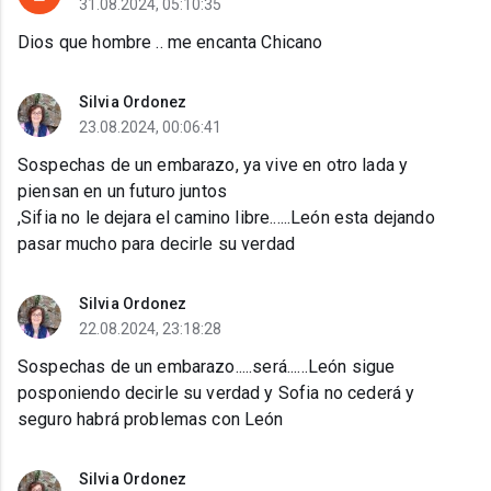
31.08.2024, 05:10:35
Dios que hombre .. me encanta Chicano
Silvia Ordonez
23.08.2024, 00:06:41
Sospechas de un embarazo, ya vive en otro lada y
piensan en un futuro juntos
,Sifia no le dejara el camino libre......León esta dejando
pasar mucho para decirle su verdad
Silvia Ordonez
22.08.2024, 23:18:28
Sospechas de un embarazo.....será......León sigue
posponiendo decirle su verdad y Sofia no cederá y
seguro habrá problemas con León
Silvia Ordonez