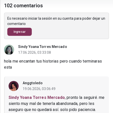
102 comentarios
Es necesario iniciar la sesión en su cuenta para poder dejar un
comentario
Ingresar
Sindy Yoana Torres Mercado
17.06.2026, 03:33:08
hola me encantan tus historias pero cuando terminaras
esta
Anggtoledo
19.06.2026, 03:06:49
Sindy Yoana Torres Mercado
, pronto la seguiré. me
siento muy mal de tenerla abandonada, pero les
aseguro que no quedará así. solo pido paciencia.