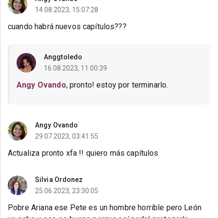
14.08.2023, 15:07:28
cuando habrá nuevos capítulos???
Anggtoledo
16.08.2023, 11:00:39
Angy Ovando
, pronto! estoy por terminarlo.
Angy Ovando
29.07.2023, 03:41:55
Actualiza pronto xfa !! quiero más capítulos
Silvia Ordonez
25.06.2023, 23:30:05
Pobre Ariana ese Pete es un hombre horrible pero León