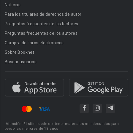
Noticias
Para los titulares de derechos de autor
Preguntas frecuentes de los lectores
Preguntas frecuentes de los autores
Compra de libros electrónicos
Sobre Booknet
Buscar usuarios
¡Atención! El sitio puede contener materiales no adecuados para
personas menores de 18 años.