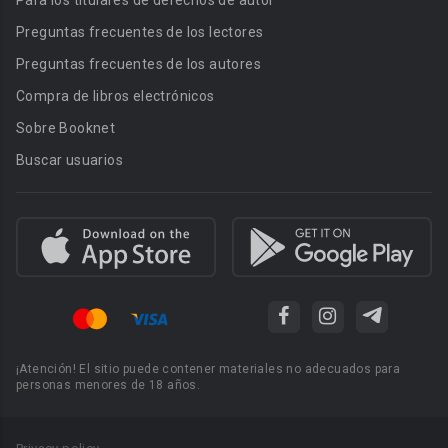
Para los titulares de derechos de autor
Preguntas frecuentes de los lectores
Preguntas frecuentes de los autores
Compra de libros electrónicos
Sobre Booknet
Buscar usuarios
¡Atención! El sitio puede contener materiales no adecuados para
personas menores de 18 años.