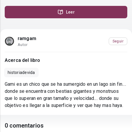
Leer
ramgam
Seguir
Autor
Acerca del libro
historiadevida
Gami es un chico que se ha sumergido en un lago sin fin....
donde se encuentra con bestias gigantes y monstruos
que lo superan en gran tamaño y velocidad.... donde su
objetivo es llegar a la superficie y ver que hay mas haya.
0 comentarios