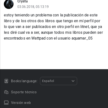
Crystu
03.06.2018, 05:13:19
estoy teniendo un problema con la publicación de este
libro y de los otros dos libros que tengo en mí perfil por
lo que van a ser publicados en otro perfil en litnet, que ya
les diré cual va a ser, aunque todos mis libros pueden ser
encontrados en Wattpad con el usuario aquamar_05
Books language:
Español
Soporte técnico
Versión web