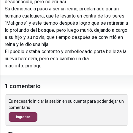
desconocido, pero no era así.
Su democracia paso a ser un reino, proclamado por un
humano cualquiera, que le levanto en contra de los seres
"Malignos" y este tiempo después logró que se retirarán a
lo profundo del bosque, pero luego murió, dejando a cargo
a su hijo y su novia, que tiempo después se convirtió en
reina y le dio una hija.
El pueblo estaba contento y embellesado porta belleza la
nueva heredera, pero eso cambio un día.
más info: prólogo
1 comentario
Es necesario iniciar la sesión en su cuenta para poder dejar un
comentario
Ingresar