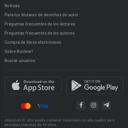
Noticias
Para los titulares de derechos de autor
Preguntas frecuentes de los lectores
Preguntas frecuentes de los autores
Compra de libros electrónicos
Sobre Booknet
Buscar usuarios
¡Atención! El sitio puede contener materiales no adecuados para
personas menores de 18 años.