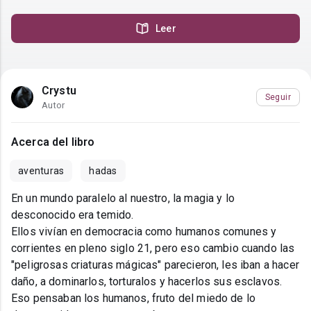
Leer
Crystu
Seguir
Autor
Acerca del libro
aventuras
hadas
En un mundo paralelo al nuestro, la magia y lo
desconocido era temido.
Ellos vivían en democracia como humanos comunes y
corrientes en pleno siglo 21, pero eso cambio cuando las
"peligrosas criaturas mágicas" parecieron, les iban a hacer
daño, a dominarlos, torturalos y hacerlos sus esclavos.
Eso pensaban los humanos, fruto del miedo de lo