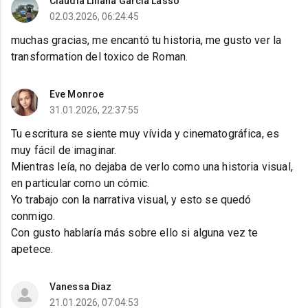
Claudia Liliana Garcia Lasso
02.03.2026, 06:24:45
muchas gracias, me encantó tu historia, me gusto ver la
transformation del toxico de Roman.
Eve Monroe
31.01.2026, 22:37:55
Tu escritura se siente muy vívida y cinematográfica, es
muy fácil de imaginar.
Mientras leía, no dejaba de verlo como una historia visual,
en particular como un cómic.
Yo trabajo con la narrativa visual, y esto se quedó
conmigo.
Con gusto hablaría más sobre ello si alguna vez te
apetece.
Vanessa Diaz
21.01.2026, 07:04:53