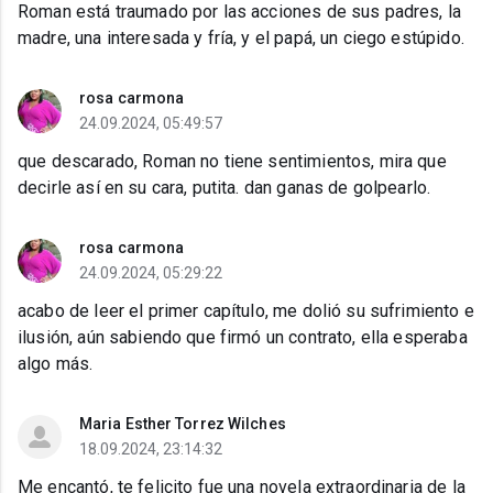
Roman está traumado por las acciones de sus padres, la
madre, una interesada y fría, y el papá, un ciego estúpido.
rosa carmona
24.09.2024, 05:49:57
que descarado, Roman no tiene sentimientos, mira que
decirle así en su cara, putita. dan ganas de golpearlo.
rosa carmona
24.09.2024, 05:29:22
acabo de leer el primer capítulo, me dolió su sufrimiento e
ilusión, aún sabiendo que firmó un contrato, ella esperaba
algo más.
Maria Esther Torrez Wilches
18.09.2024, 23:14:32
Me encantó, te felicito fue una novela extraordinaria de la