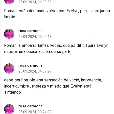
25.09.2024, 06:09:52
Roman está intentando volver con Evelyn, pero ni así juega
limpio.
rosa carmona
25.09.2024, 05:05:48
Roman la embarró tantas veces, que es difícil para Evelyn
esperar una buena acción de su parte.
rosa carmona
25.09.2024, 04:09:29
debe ser horrible esa sensación de vacío, impotencia,
incertidumbre , tristeza y miedo que Evelyn está
sintiendo.
rosa carmona
25.09.2024, 00:24:22