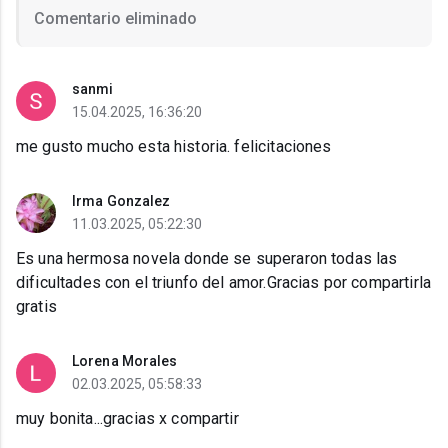
Comentario eliminado
sanmi
15.04.2025, 16:36:20
me gusto mucho esta historia. felicitaciones
Irma Gonzalez
11.03.2025, 05:22:30
Es una hermosa novela donde se superaron todas las
dificultades con el triunfo del amor.Gracias por compartirla
gratis
Lorena Morales
02.03.2025, 05:58:33
muy bonita...gracias x compartir