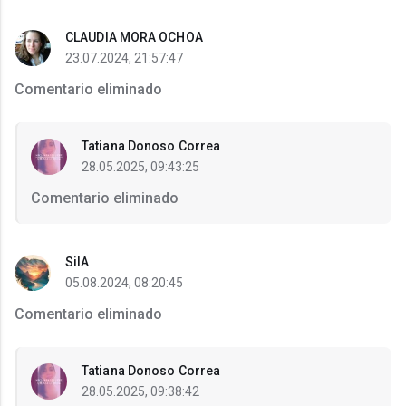
CLAUDIA MORA OCHOA
23.07.2024, 21:57:47
Comentario eliminado
Tatiana Donoso Correa
28.05.2025, 09:43:25
Comentario eliminado
SilA
05.08.2024, 08:20:45
Comentario eliminado
Tatiana Donoso Correa
28.05.2025, 09:38:42