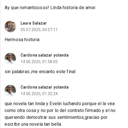
Ay que romanticosss! Linda historia de amor.
Laura Salazar
05.07.2025, 04:57:11
Hermosa historia
Cardona salazar yolanda
14.06.2025, 01:58:05
sin palabras ,me encanto este final
Cardona salazar yolanda
14.06.2025, 01:32:24
que novela tan linda y Evelin luchando porque el la vea
como otra cosa y no por lo del contrato firmado y el no
queriendo demostrar sus sentimientos,gracias por
escribir una novela tan bella