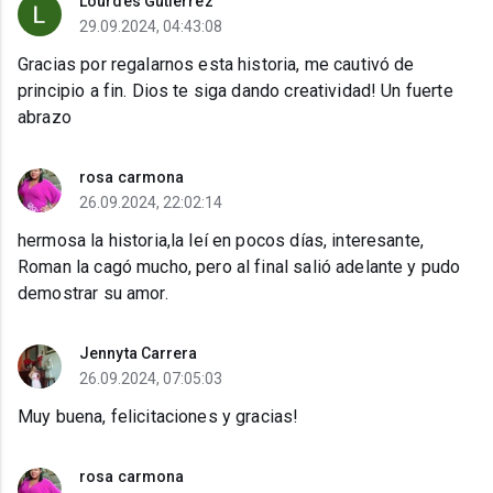
Lourdes Gutierrez
29.09.2024, 04:43:08
Gracias por regalarnos esta historia, me cautivó de
principio a fin. Dios te siga dando creatividad! Un fuerte
abrazo
rosa carmona
26.09.2024, 22:02:14
hermosa la historia,la leí en pocos días, interesante,
Roman la cagó mucho, pero al final salió adelante y pudo
demostrar su amor.
Jennyta Carrera
26.09.2024, 07:05:03
Muy buena, felicitaciones y gracias!
rosa carmona