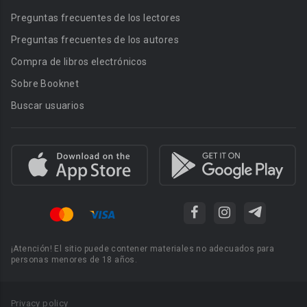
Preguntas frecuentes de los lectores
Preguntas frecuentes de los autores
Compra de libros electrónicos
Sobre Booknet
Buscar usuarios
¡Atención! El sitio puede contener materiales no adecuados para
personas menores de 18 años.
Privacy policy