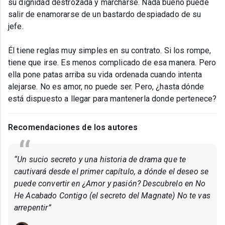
su dignidad destrozada y marcharse. Nada bueno puede
salir de enamorarse de un bastardo despiadado de su
jefe.
Él tiene reglas muy simples en su contrato. Si los rompe,
tiene que irse. Es menos complicado de esa manera. Pero
ella pone patas arriba su vida ordenada cuando intenta
alejarse. No es amor, no puede ser. Pero, ¿hasta dónde
está dispuesto a llegar para mantenerla donde pertenece?
Recomendaciones de los autores
“Un sucio secreto y una historia de drama que te
cautivará desde el primer capítulo, a dónde el deseo se
puede convertir en ¿Amor y pasión? Descubrelo en No
He Acabado Contigo (el secreto del Magnate) No te vas
arrepentir”