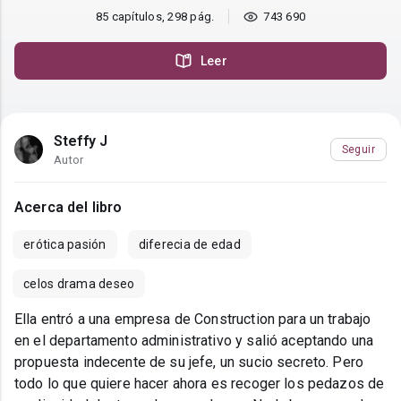
85 capítulos, 298 pág.
743 690
Leer
Steffy J
Seguir
Autor
Acerca del libro
erótica pasión
diferecia de edad
celos drama deseo
Ella entró a una empresa de Construction para un trabajo
en el departamento administrativo y salió aceptando una
propuesta indecente de su jefe, un sucio secreto. Pero
todo lo que quiere hacer ahora es recoger los pedazos de