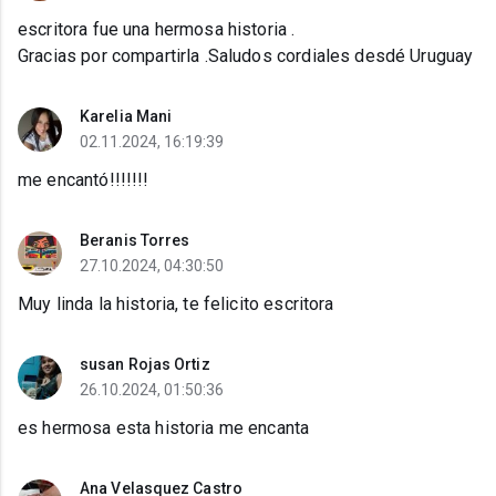
escritora fue una hermosa historia .
Gracias por compartirla .Saludos cordiales desdé Uruguay
Karelia Mani
02.11.2024, 16:19:39
me encantó!!!!!!!
Beranis Torres
27.10.2024, 04:30:50
Muy linda la historia, te felicito escritora
susan Rojas Ortiz
26.10.2024, 01:50:36
es hermosa esta historia me encanta
Ana Velasquez Castro