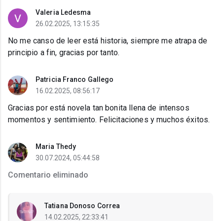
Valeria Ledesma
26.02.2025, 13:15:35
No me canso de leer está historia, siempre me atrapa de
principio a fin, gracias por tanto.
Patricia Franco Gallego
16.02.2025, 08:56:17
Gracias por está novela tan bonita llena de intensos
momentos y sentimiento. Felicitaciones y muchos éxitos.
Maria Thedy
30.07.2024, 05:44:58
Comentario eliminado
Tatiana Donoso Correa
14.02.2025, 22:33:41