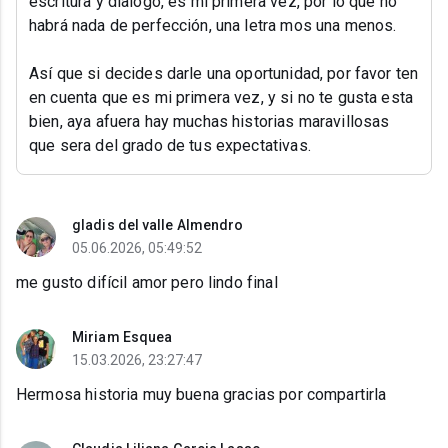
escritura y dialogo, es mi primera vez, por lo que no
habrá nada de perfección, una letra mos una menos.
Así que si decides darle una oportunidad, por favor ten
en cuenta que es mi primera vez, y si no te gusta esta
bien, aya afuera hay muchas historias maravillosas
que sera del grado de tus expectativas.
gladis del valle Almendro
05.06.2026, 05:49:52
me gusto difícil amor pero lindo final
Miriam Esquea
15.03.2026, 23:27:47
Hermosa historia muy buena gracias por compartirla