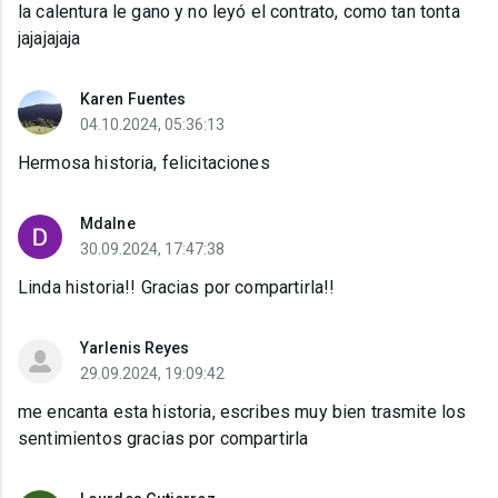
la calentura le gano y no leyó el contrato, como tan tonta
jajajajaja
Karen Fuentes
04.10.2024, 05:36:13
Hermosa historia, felicitaciones
Mdalne
30.09.2024, 17:47:38
Linda historia!! Gracias por compartirla!!
Yarlenis Reyes
29.09.2024, 19:09:42
me encanta esta historia, escribes muy bien trasmite los
sentimientos gracias por compartirla