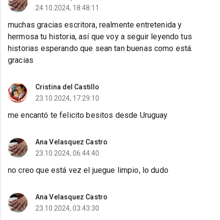
24.10.2024, 18:48:11
muchas gracias escritora, realmente entretenida y
hermosa tu historia, así que voy a seguir leyendo tus
historias esperando que sean tan buenas como está.
gracias
Cristina del Castillo
23.10.2024, 17:29:10
me encantó te felicito besitos desde Uruguay
Ana Velasquez Castro
23.10.2024, 06:44:40
no creo que está vez el juegue limpio, lo dudo
Ana Velasquez Castro
23.10.2024, 03:43:30