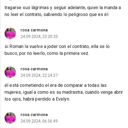
tragarse sus lágrimas y seguir adelante, quien la manda a
no leer el contrato, sabiendo lo peligroso que es él.
rosa carmona
24.09.2024, 23:20:33
si Roman la vuelve a joder con el contrato, ella se lo
busco, por no leerlo, como la primera vez.
rosa carmona
24.09.2024, 22:24:27
él está cometiendo el era de comparar a todas las
mujeres, igual a como es su madrastra, cuando venga abrir
los ojos, habrá perdido a Evelyn.
rosa carmona
24.09.2024, 06:56:49