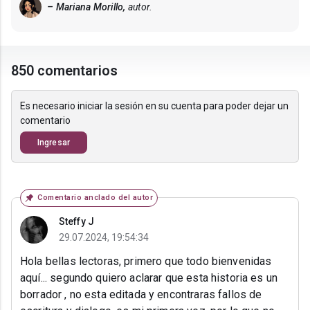
– Mariana Morillo,
autor.
850 comentarios
Es necesario iniciar la sesión en su cuenta para poder dejar un
comentario
Ingresar
Comentario anclado del autor
Steffy J
29.07.2024, 19:54:34
Hola bellas lectoras, primero que todo bienvenidas
aquí... segundo quiero aclarar que esta historia es un
borrador , no esta editada y encontraras fallos de