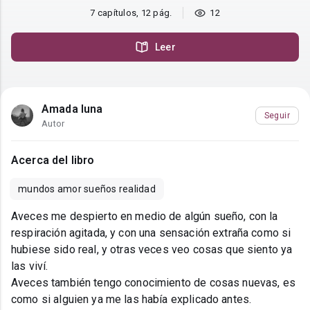
7 capítulos, 12 pág.
12
Leer
Amada luna
Seguir
Autor
Acerca del libro
mundos amor sueños realidad
Aveces me despierto en medio de algún sueño, con la
respiración agitada, y con una sensación extraña como si
hubiese sido real, y otras veces veo cosas que siento ya
las viví.
Aveces también tengo conocimiento de cosas nuevas, es
como si alguien ya me las había explicado antes.