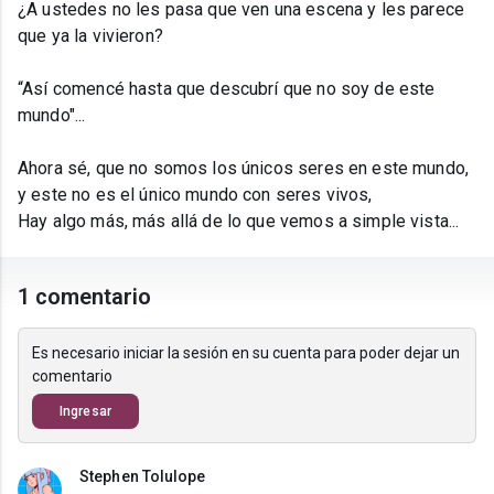
¿A ustedes no les pasa que ven una escena y les parece
que ya la vivieron?
“Así comencé hasta que descubrí que no soy de este
mundo"...
Ahora sé, que no somos los únicos seres en este mundo,
y este no es el único mundo con seres vivos,
Hay algo más, más allá de lo que vemos a simple vista...
1 comentario
Es necesario iniciar la sesión en su cuenta para poder dejar un
comentario
Ingresar
Stephen Tolulope