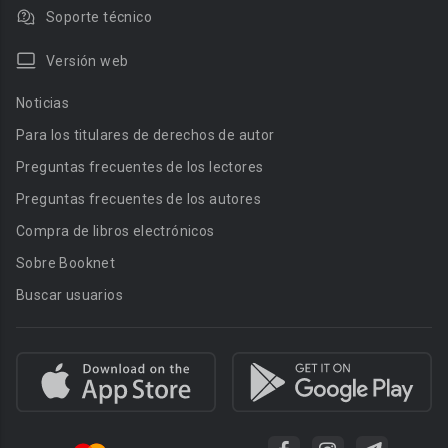
Soporte técnico
Versión web
Noticias
Para los titulares de derechos de autor
Preguntas frecuentes de los lectores
Preguntas frecuentes de los autores
Compra de libros electrónicos
Sobre Booknet
Buscar usuarios