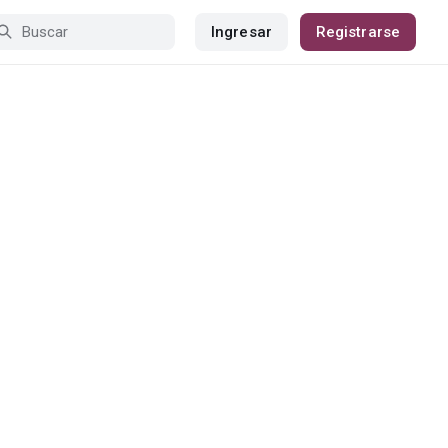
Ingresar
Registrarse